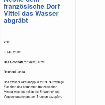
französische Dorf
Vittel das Wasser
abgräbt
ZDF
8. Mai 2018
Das Geschäft mit dem Durst
Reinhard Laska
Das Wasser wird knapp in Vittel. Nur wenige
Flaschen des berühmten französischen
Mineralwassers sollen die Einwohner des
Vogesenstädtchens am Brunnen abzapfen.