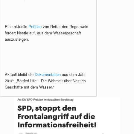
Eine aktuelle
Petition
von Rettet den Regenwald
fordert Nestle auf, aus dem Wassergeschäft
auszusteigen.
Aktuell bleibt die
Dokumentation
aus dem Jahr
2012: „Bottled Life – Die Wahrheit über Nestlés
Geschäfte mit dem Wasser.“