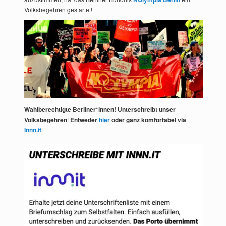
Volksbegehren gestartet!
Wahlberechtigte Berliner*innen! Unterschreibt unser
Volksbegehren
!
Entweder
hier
oder ganz komfortabel via
Innn.it