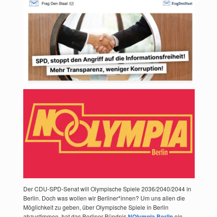
Der CDU-SPD-Senat will Olympische Spiele 2036/2040/2044 in
Berlin. Doch was wollen wir Berliner*innen? Um uns allen die
Möglichkeit zu geben, über Olympische Spiele in Berlin
abzustimmen, hat das Berliner Bündnis
NOlympia Berlin
ein