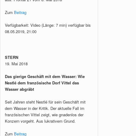
Zum
Beitrag
Verfügbarkeit: Video (Länge: 7 min) verfügbar bis
08.05.2019, 21:00
STERN
19. Mai 2018
Das gierige Geschäft mit dem Wasser: Wie
Nestlé dem französische Dorf Vittel das
Wasser abgräbt
Seit Jahren steht Nestlé für sein Geschäft mit
dem Wasser in der Kritik. Der aktuelle Fall im
französischen Vittel zeigt, wie gnadenlos der
Konzern vorgeht. Aus lukrativem Grund.
Zum
Beitrag