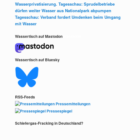
Wasserprivatisierung. Tagesschau: Sprudelbetriebe
dürfen weiter Wasser aus Nationalpark abpumpen
Tagesschau: Verband fordert Umdenken beim Umgang
mit Wasser
Wassertisch auf Mastodon
Mastodon
Wassertisch auf Bluesky
RSS-Feeds
Pressemitteilungen
Pressespiegel
Schiefergas-Fracking in Deutschland?