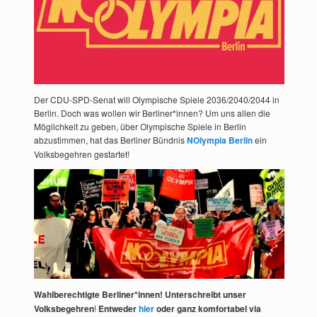
Der CDU-SPD-Senat will Olympische Spiele 2036/2040/2044 in
Berlin. Doch was wollen wir Berliner*innen? Um uns allen die
Möglichkeit zu geben, über Olympische Spiele in Berlin
abzustimmen, hat das Berliner Bündnis
NOlympia Berlin
ein
Volksbegehren gestartet!
Wahlberechtigte Berliner*innen! Unterschreibt unser
Volksbegehren
!
Entweder
hier
oder ganz komfortabel via