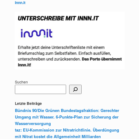
Innn.it
Suchen
Letzte Beiträge
Bündnis 90/Die Grünen Bundestagsfraktion: Gerechter
Umgang mit Wasser. 6-Punkte-Plan zur Sicherung der
Wasserversorgung
taz: EU-Kommission zur Nitratrichtlinie. Überdüngung
mit Nitrat kostet die Allgemeinheit Milliarden