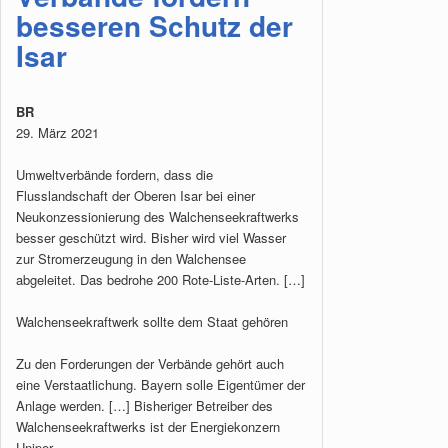
besseren Schutz der
Isar
BR
29. März 2021
Umweltverbände fordern, dass die
Flusslandschaft der Oberen Isar bei einer
Neukonzessionierung des Walchenseekraftwerks
besser geschützt wird. Bisher wird viel Wasser
zur Stromerzeugung in den Walchensee
abgeleitet. Das bedrohe 200 Rote-Liste-Arten. […]
Walchenseekraftwerk sollte dem Staat gehören
Zu den Forderungen der Verbände gehört auch
eine Verstaatlichung. Bayern solle Eigentümer der
Anlage werden. […] Bisheriger Betreiber des
Walchenseekraftwerks ist der Energiekonzern
Uniper.