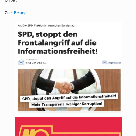
Zum
Beitrag