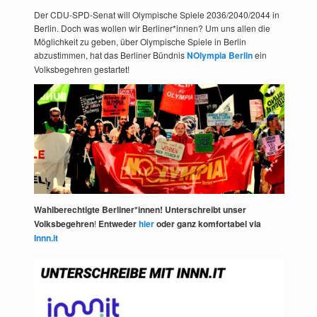
Der CDU-SPD-Senat will Olympische Spiele 2036/2040/2044 in
Berlin. Doch was wollen wir Berliner*innen? Um uns allen die
Möglichkeit zu geben, über Olympische Spiele in Berlin
abzustimmen, hat das Berliner Bündnis
NOlympia Berlin
ein
Volksbegehren gestartet!
Wahlberechtigte Berliner*innen! Unterschreibt unser
Volksbegehren
!
Entweder
hier
oder ganz komfortabel via
Innn.it