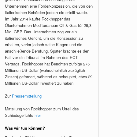
Unternehmen eine Förderkonzession, die von den
italienischen Behörden jedoch nie erteilt wurde.
Im Jahr 2014 kaufte Rockhopper das
Ölunternehmen Mediterranean Oil & Gas für 29,3
Mio. GBP. Das Unternehmen zog vor ein
italienisches Gericht, um die Konzession zu
erhalten, verlor jedoch seine Klagen und die
anschließende Berufung. Später brachte es den
Fall vor ein Tribunal im Rahmen des ECT-
Vertrags. Rockhopper hat Berichten zufolge 275
Millionen US-Dollar (wahrscheinlich zuzüglich
Zinsen) gefordert, während es behauptet, etwa 29
Millionen US-Dollar investiert zu haben.
Zur
Pressemitteilung
Mitteilung von Rockhopper zum Urteil des
Schiedsgerichts
hier
Was wir tun können?