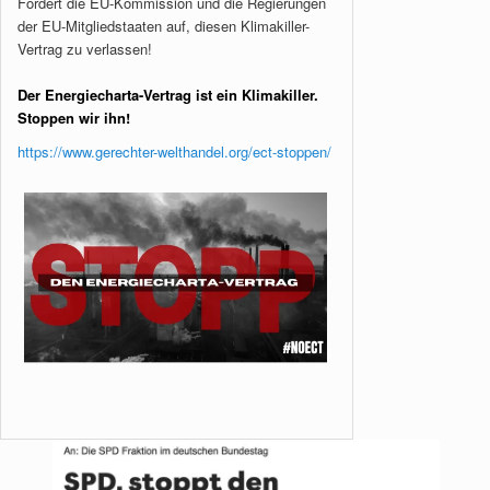
Fordert die EU-Kommission und die Regierungen
der EU-Mitgliedstaaten auf, diesen Klimakiller-
Vertrag zu verlassen!
Der Energiecharta-Vertrag ist ein Klimakiller.
Stoppen wir ihn!
https://www.gerechter-welthandel.org/ect-stoppen/