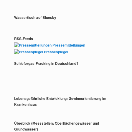
Wassertisch auf Bluesky
RSS-Feeds
Pressemitteilungen
Pressespiegel
Schiefergas-Fracking in Deutschland?
Lebensgefährliche Entwicklung: Gewinnorientierung im
Krankenhaus
Überblick (Messstellen: Oberflächengewässer und
Grundwasser)