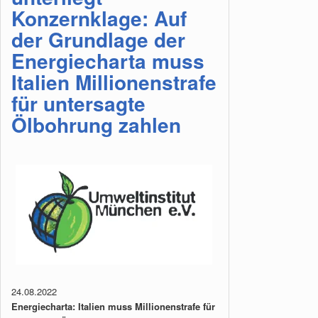
Konzernklage: Auf
der Grundlage der
Energiecharta muss
Italien Millionenstrafe
für untersagte
Ölbohrung zahlen
24.08.2022
Energiecharta: Italien muss Millionenstrafe für