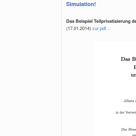
Simulation!
Das Beispiel Teilprivatisierung 
(17.01.2014)
zur pdf…