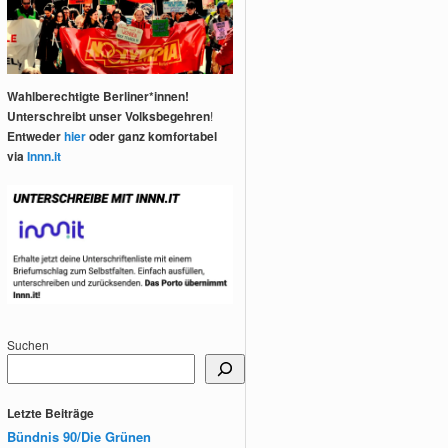
Wahlberechtigte Berliner*innen!
Unterschreibt unser Volksbegehren
!
Entweder
hier
oder ganz komfortabel
via
Innn.it
Suchen
Letzte Beiträge
Bündnis 90/Die Grünen