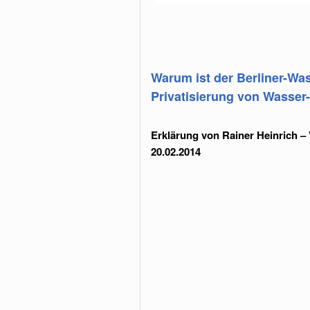
Warum ist der Berliner-Was
Privatisierung von Wasse
Erklärung von Rainer Heinrich 
20.02.2014