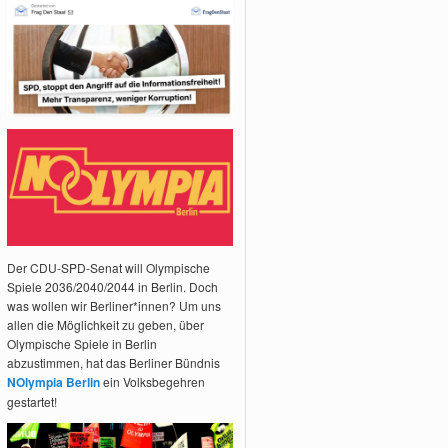
Der CDU-SPD-Senat will Olympische
Spiele 2036/2040/2044 in Berlin. Doch
was wollen wir Berliner*innen? Um uns
allen die Möglichkeit zu geben, über
Olympische Spiele in Berlin
abzustimmen, hat das Berliner Bündnis
NOlympia Berlin
ein Volksbegehren
gestartet!