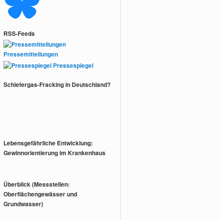
RSS-Feeds
Pressemitteilungen
Pressespiegel
Schiefergas-Fracking in Deutschland?
Lebensgefährliche Entwicklung:
Gewinnorientierung im Krankenhaus
Überblick (Messstellen:
Oberflächengewässer und
Grundwasser)