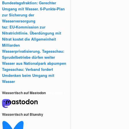
Bundestagsfraktion: Gerechter
Umgang mit Wasser. 6-Punkte-Plan
zur Sicherung der
Wasserversorgung
taz: EU-Kommission zur
Nitratrichtlinie. Überdüngung mit
Nitrat kostet die Allgemeinheit
Milliarden
Wasserprivatisierung. Tagesschau:
Sprudelbetriebe dürfen weiter
Wasser aus Nationalpark abpumpen
Tagesschau: Verband fordert
Umdenken beim Umgang mit
Wasser
Wassertisch auf Mastodon
Mastodon
Wassertisch auf Bluesky