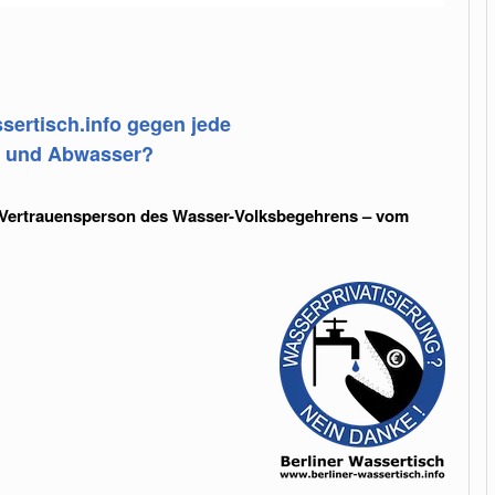
sertisch.info gegen jede
r- und Abwasser?
– Vertrauensperson des Wasser-Volksbegehrens – vom