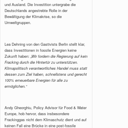
und Ausland. Die Investition untergrabe die
Deutschlands angestrebte Rolle in der
Bewältigung der Klimakrise, so die
Umweltgruppen.
Lea Dehning von den Gastivists Berlin stellt klar,
dass Investitionen in fossile Energien keine
Zukunft haben:
„Wir fordern die Regierung auf kein
Fracking durch die Hintertür zu unterstützen.
Klimapolitisch verantwortliches Handel muss statt
dessen zum Ziel haben, schnellstens und gerecht
100% erneuerbare Energien für alle zu
ermöglichen.“
Andy Gheorghiu, Policy Advisor für Food & Water
Europe, hob hervor, dass insbesondere
Frackinggas nicht dem Klimaschutz dient und auf
keinen Fall eine Brücke in eine post-fossile