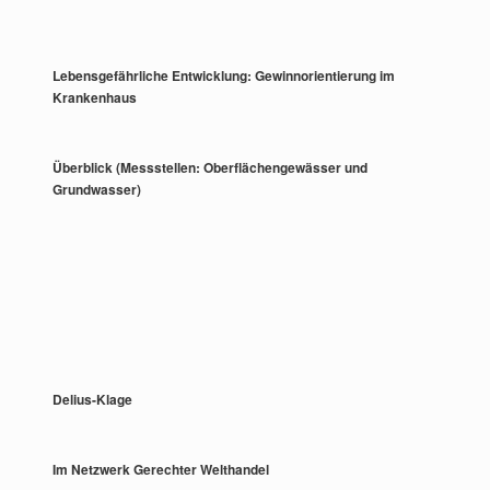
Lebensgefährliche Entwicklung: Gewinnorientierung im
Krankenhaus
Überblick (Messstellen: Oberflächengewässer und
Grundwasser)
Delius-Klage
Im Netzwerk Gerechter Welthandel