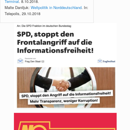
Terminal
. 8.10.2018.
Malte Daniljuk:
Weltpolitik in Norddeutschland
. In:
Telepolis, 29.10.2018