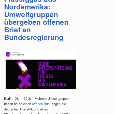
Nordamerika:
Umweltgruppen
übergeben offenen
Brief an
Bundesregierung
Berlin, 06.11.2018 – Mehrere Umweltgruppen
haben heute einen
offenen Brief
gegen die
deutsche Unterstützung eines