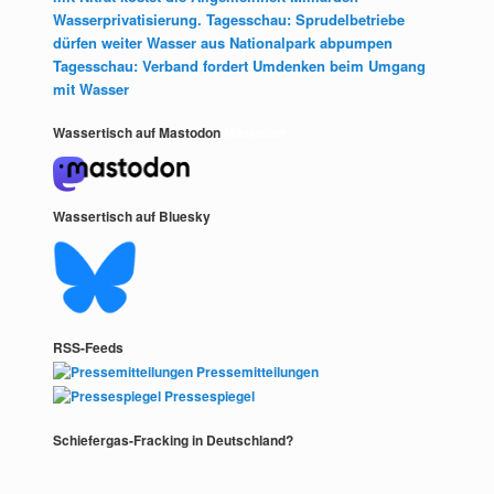
Wasserprivatisierung. Tagesschau: Sprudelbetriebe
dürfen weiter Wasser aus Nationalpark abpumpen
Tagesschau: Verband fordert Umdenken beim Umgang
mit Wasser
Wassertisch auf Mastodon
Mastodon
Wassertisch auf Bluesky
RSS-Feeds
Pressemitteilungen
Pressespiegel
Schiefergas-Fracking in Deutschland?