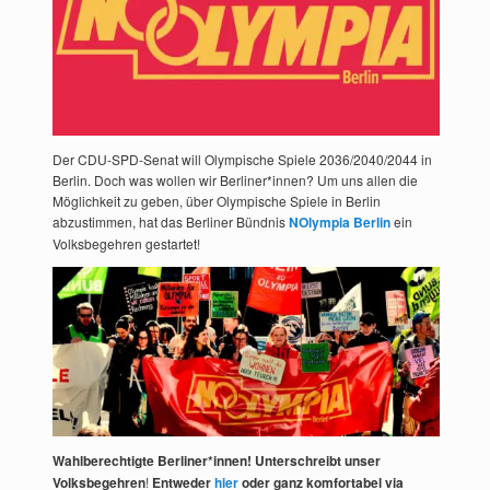
Der CDU-SPD-Senat will Olympische Spiele 2036/2040/2044 in
Berlin. Doch was wollen wir Berliner*innen? Um uns allen die
Möglichkeit zu geben, über Olympische Spiele in Berlin
abzustimmen, hat das Berliner Bündnis
NOlympia Berlin
ein
Volksbegehren gestartet!
Wahlberechtigte Berliner*innen! Unterschreibt unser
Volksbegehren
!
Entweder
hier
oder ganz komfortabel via