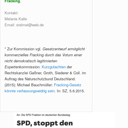
Fracking
.
Kontakt:
Melanie Kalle
Email: stelmel@web.de
* Zur Kommission vgl.
Gesetzentwurf ermöglicht
kommerzielles Fracking durch das Votum einer
nicht demokratisch legitimierten
Expertenkommission
.
Kurzgutachten
der
Rechtskanzlei Gaßner, Groth, Siederer & Coll. im
Auftrag des Naturschutzbund Deutschland.
(2015); Michael Bauchmüller:
Fracking-Gesetz
könnte verfassungswidrig sein
. In: SZ, 5.6.2015.