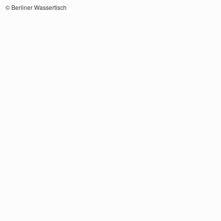
© Berliner Wassertisch