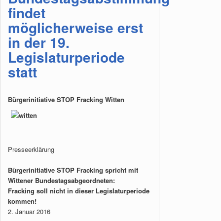
findet
möglicherweise erst
in der 19.
Legislaturperiode
statt
Bürgerinitiative STOP Fracking Witten
Presseerklärung
Bürgerinitiative STOP Fracking spricht mit
Wittener Bundestagsabgeordneten:
Fracking soll nicht in dieser Legislaturperiode
kommen!
2. Januar 2016