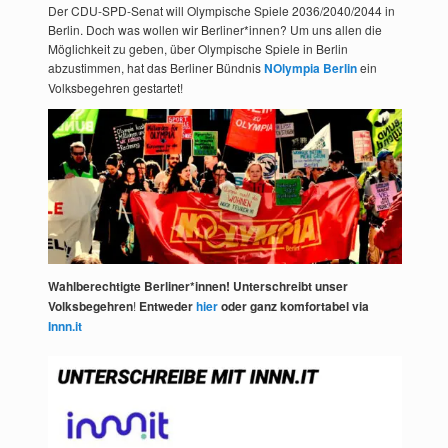
Der CDU-SPD-Senat will Olympische Spiele 2036/2040/2044 in
Berlin. Doch was wollen wir Berliner*innen? Um uns allen die
Möglichkeit zu geben, über Olympische Spiele in Berlin
abzustimmen, hat das Berliner Bündnis
NOlympia Berlin
ein
Volksbegehren gestartet!
Wahlberechtigte Berliner*innen! Unterschreibt unser
Volksbegehren
!
Entweder
hier
oder ganz komfortabel via
Innn.it