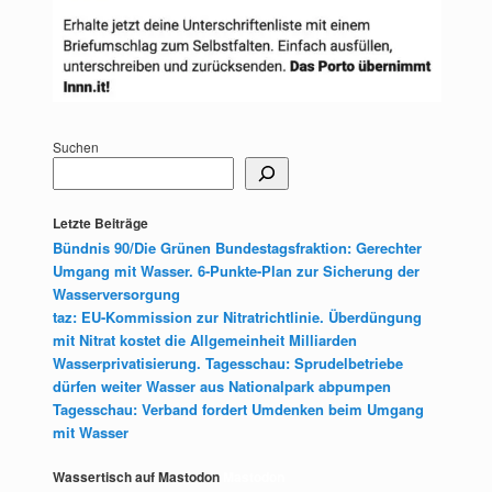
Suchen
Letzte Beiträge
Bündnis 90/Die Grünen Bundestagsfraktion: Gerechter
Umgang mit Wasser. 6-Punkte-Plan zur Sicherung der
Wasserversorgung
taz: EU-Kommission zur Nitratrichtlinie. Überdüngung
mit Nitrat kostet die Allgemeinheit Milliarden
Wasserprivatisierung. Tagesschau: Sprudelbetriebe
dürfen weiter Wasser aus Nationalpark abpumpen
Tagesschau: Verband fordert Umdenken beim Umgang
mit Wasser
Wassertisch auf Mastodon
Mastodon