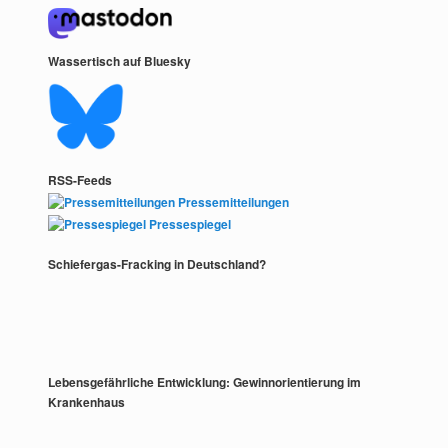
Wassertisch auf Bluesky
RSS-Feeds
Pressemitteilungen
Pressespiegel
Schiefergas-Fracking in Deutschland?
Lebensgefährliche Entwicklung: Gewinnorientierung im
Krankenhaus