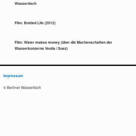
Wassertisch
Film: Bottled Life (2012)
Film: Water makes money (über die Machenschaften der
Wasserkonzerne Veolia / Suez)
Impressum
© Berliner Wassertisch