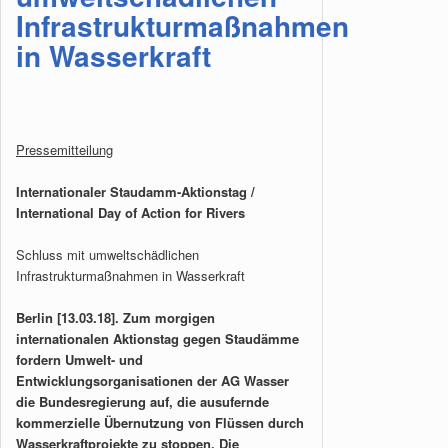
Infrastrukturmaßnahmen
in Wasserkraft
Pressemitteilung
Internationaler Staudamm-Aktionstag /
International Day of Action for Rivers
Schluss mit umweltschädlichen
Infrastrukturmaßnahmen in Wasserkraft
Berlin [13.03.18]. Zum morgigen
internationalen Aktionstag gegen Staudämme
fordern Umwelt- und
Entwicklungsorganisationen der AG Wasser
die Bundesregierung auf, die ausufernde
kommerzielle Übernutzung von Flüssen durch
Wasserkraftprojekte zu stoppen. Die