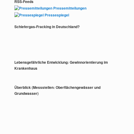
RSS-Feeds
Pressemitteilungen
Pressespiegel
Schiefergas-Fracking in Deutschland?
Lebensgefährliche Entwicklung: Gewinnorientierung im
Krankenhaus
Überblick (Messstellen: Oberflächengewässer und
Grundwasser)