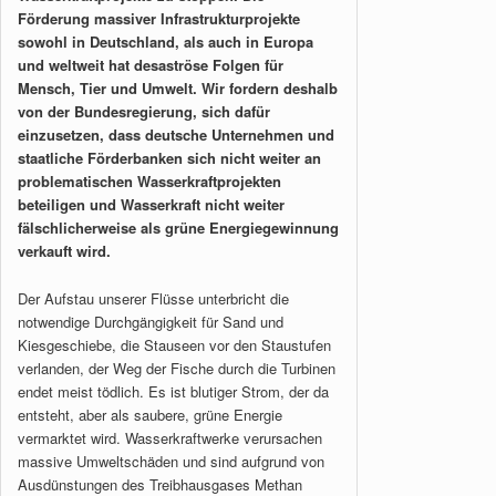
Förderung massiver Infrastrukturprojekte
sowohl in Deutschland, als auch in Europa
und weltweit hat desaströse Folgen für
Mensch, Tier und Umwelt. Wir fordern deshalb
von der Bundesregierung, sich dafür
einzusetzen, dass deutsche Unternehmen und
staatliche Förderbanken sich nicht weiter an
problematischen Wasserkraftprojekten
beteiligen und Wasserkraft nicht weiter
fälschlicherweise als grüne Energiegewinnung
verkauft wird.
Der Aufstau unserer Flüsse unterbricht die
notwendige Durchgängigkeit für Sand und
Kiesgeschiebe, die Stauseen vor den Staustufen
verlanden, der Weg der Fische durch die Turbinen
endet meist tödlich. Es ist blutiger Strom, der da
entsteht, aber als saubere, grüne Energie
vermarktet wird. Wasserkraftwerke verursachen
massive Umweltschäden und sind aufgrund von
Ausdünstungen des Treibhausgases Methan