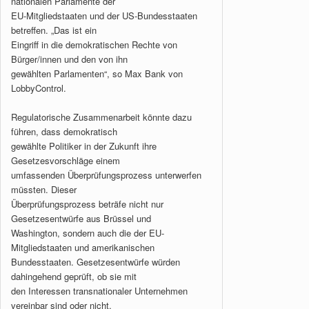
nationalen Parlamente der
EU-Mitgliedstaaten und der US-Bundesstaaten
betreffen. „Das ist ein
Eingriff in die demokratischen Rechte von
Bürger/innen und den von ihn
gewählten Parlamenten“, so Max Bank von
LobbyControl.
Regulatorische Zusammenarbeit könnte dazu
führen, dass demokratisch
gewählte Politiker in der Zukunft ihre
Gesetzesvorschläge einem
umfassenden Überprüfungsprozess unterwerfen
müssten. Dieser
Überprüfungsprozess beträfe nicht nur
Gesetzesentwürfe aus Brüssel und
Washington, sondern auch die der EU-
Mitgliedstaaten und amerikanischen
Bundesstaaten. Gesetzesentwürfe würden
dahingehend geprüft, ob sie mit
den Interessen transnationaler Unternehmen
vereinbar sind oder nicht.