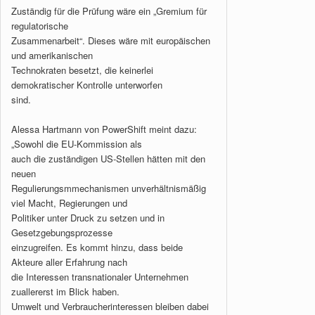
Zuständig für die Prüfung wäre ein „Gremium für
regulatorische
Zusammenarbeit“. Dieses wäre mit europäischen
und amerikanischen
Technokraten besetzt, die keinerlei
demokratischer Kontrolle unterworfen
sind.
Alessa Hartmann von PowerShift meint dazu:
„Sowohl die EU-Kommission als
auch die zuständigen US-Stellen hätten mit den
neuen
Regulierungsmmechanismen unverhältnismäßig
viel Macht, Regierungen und
Politiker unter Druck zu setzen und in
Gesetzgebungsprozesse
einzugreifen. Es kommt hinzu, dass beide
Akteure aller Erfahrung nach
die Interessen transnationaler Unternehmen
zuallererst im Blick haben.
Umwelt und Verbraucherinteressen bleiben dabei