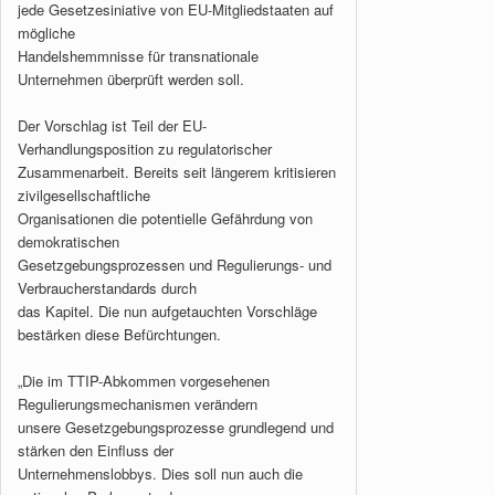
jede Gesetzesiniative von EU-Mitgliedstaaten auf
mögliche
Handelshemmnisse für transnationale
Unternehmen überprüft werden soll.
Der Vorschlag ist Teil der EU-
Verhandlungsposition zu regulatorischer
Zusammenarbeit. Bereits seit längerem kritisieren
zivilgesellschaftliche
Organisationen die potentielle Gefährdung von
demokratischen
Gesetzgebungsprozessen und Regulierungs- und
Verbraucherstandards durch
das Kapitel. Die nun aufgetauchten Vorschläge
bestärken diese Befürchtungen.
„Die im TTIP-Abkommen vorgesehenen
Regulierungsmechanismen verändern
unsere Gesetzgebungsprozesse grundlegend und
stärken den Einfluss der
Unternehmenslobbys. Dies soll nun auch die