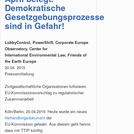
Demokratische
Gesetzgebungsprozesse
sind in Gefahr!
LobbyControl, PowerShift, Corporate Europe
Observatory, Center for
International Environmental Law, Friends of
the Earth Europe
20.04. 2015
Pressemitteilung
Zivilgesellschaftliche Organisationen kritisieren
EU-Kommissionsvorschlag zu regulatorischer
Zusammenarbeit
Köln/Berlin, 20.04.2015: Heute wurde ein neues
Verhandlungsdokument
der
EU-Kommission geleakt. Aus diesem geht hervor,
dass mit TTIP künftig