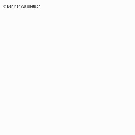
© Berliner Wassertisch