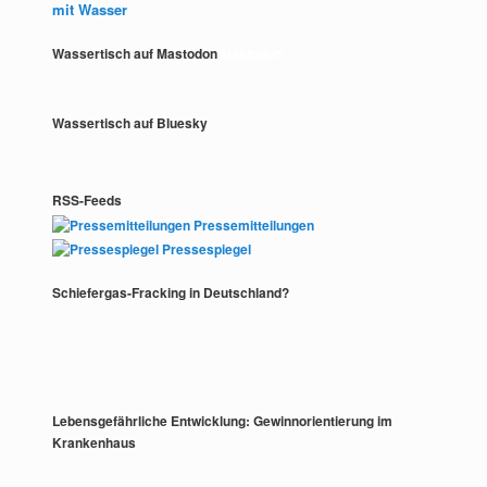
mit Wasser
Wassertisch auf Mastodon
Mastodon
Wassertisch auf Bluesky
RSS-Feeds
Pressemitteilungen
Pressespiegel
Schiefergas-Fracking in Deutschland?
Lebensgefährliche Entwicklung: Gewinnorientierung im
Krankenhaus