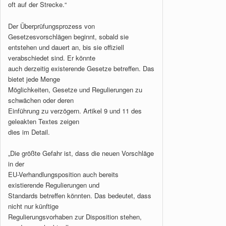
oft auf der Strecke.“
Der Überprüfungsprozess von
Gesetzesvorschlägen beginnt, sobald sie
entstehen und dauert an, bis sie offiziell
verabschiedet sind. Er könnte
auch derzeitig existerende Gesetze betreffen. Das
bietet jede Menge
Möglichkeiten, Gesetze und Regulierungen zu
schwächen oder deren
Einführung zu verzögern. Artikel 9 und 11 des
geleakten Textes zeigen
dies im Detail.
„Die größte Gefahr ist, dass die neuen Vorschläge
in der
EU-Verhandlungsposition auch bereits
existierende Regulierungen und
Standards betreffen könnten. Das bedeutet, dass
nicht nur künftige
Regulierungsvorhaben zur Disposition stehen,