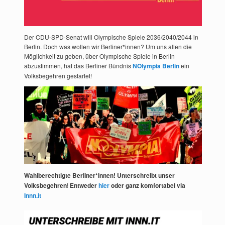
Der CDU-SPD-Senat will Olympische Spiele 2036/2040/2044 in
Berlin. Doch was wollen wir Berliner*innen? Um uns allen die
Möglichkeit zu geben, über Olympische Spiele in Berlin
abzustimmen, hat das Berliner Bündnis
NOlympia Berlin
ein
Volksbegehren gestartet!
Wahlberechtigte Berliner*innen! Unterschreibt unser
Volksbegehren
!
Entweder
hier
oder ganz komfortabel via
Innn.it