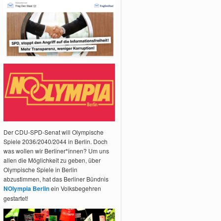
Der CDU-SPD-Senat will Olympische
Spiele 2036/2040/2044 in Berlin. Doch
was wollen wir Berliner*innen? Um uns
allen die Möglichkeit zu geben, über
Olympische Spiele in Berlin
abzustimmen, hat das Berliner Bündnis
NOlympia Berlin
ein Volksbegehren
gestartet!