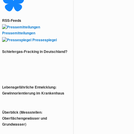
RSS-Feeds
Pressemitteilungen
Pressespiegel
Schiefergas-Fracking in Deutschland?
Lebensgefährliche Entwicklung:
Gewinnorientierung im Krankenhaus
Überblick (Messstellen:
Oberflächengewässer und
Grundwasser)