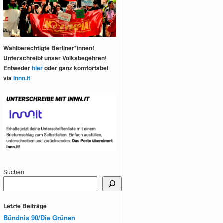
Wahlberechtigte Berliner*innen!
Unterschreibt unser Volksbegehren
!
Entweder
hier
oder ganz komfortabel
via
Innn.it
Suchen
Letzte Beiträge
Bündnis 90/Die Grünen