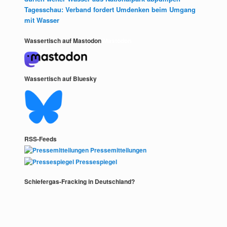
Tagesschau: Verband fordert Umdenken beim Umgang
mit Wasser
Wassertisch auf Mastodon
Mastodon
Wassertisch auf Bluesky
RSS-Feeds
Pressemitteilungen
Pressespiegel
Schiefergas-Fracking in Deutschland?