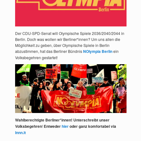
Der CDU-SPD-Senat will Olympische Spiele 2036/2040/2044 in
Berlin. Doch was wollen wir Berliner*innen? Um uns allen die
Möglichkeit zu geben, über Olympische Spiele in Berlin
abzustimmen, hat das Berliner Bündnis
NOlympia Berlin
ein
Volksbegehren gestartet!
Wahlberechtigte Berliner*innen! Unterschreibt unser
Volksbegehren
!
Entweder
hier
oder ganz komfortabel via
Innn.it