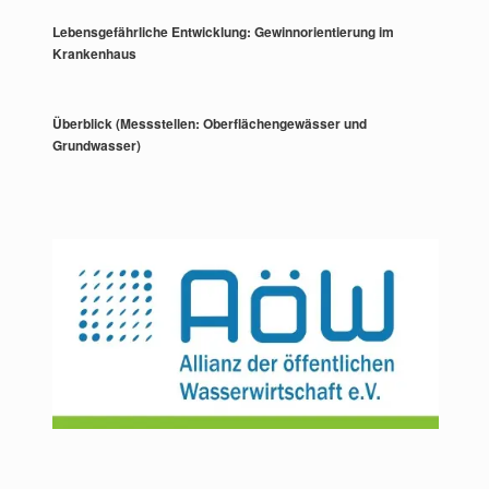
Lebensgefährliche Entwicklung: Gewinnorientierung im
Krankenhaus
Überblick (Messstellen: Oberflächengewässer und
Grundwasser)