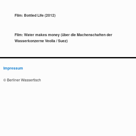
Film: Bottled Life (2012)
Film: Water makes money (über die Machenschaften der
Wasserkonzerne Veolia / Suez)
Impressum
© Berliner Wassertisch