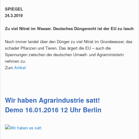
SPIEGEL
24.3.2019
Zu viel Nitrat im Wasser. Deutsches Düngerecht ist der EU zu lasch
Noch immer landet über den Dünger zu viel Nitrat im Grundwasser, das
schadet Pflanzen und Tieren. Das ärgert die EU – auch die
Spannungen zwischen der deutschen Umwelt- und Agrarministerin
nehmen zu.
Zum
Artikel
Wir haben Agrarindustrie satt!
Demo 16.01.2016 12 Uhr Berlin