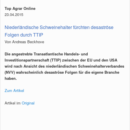
Top Agrar Online
23.04.2015
Niederländische Schweinehalter fürchten desaströse
Folgen durch TTIP
Von Andreas Beckhove
Die angestrebte Transatlantische Handels- und
Investitionspartnerschaft (TTIP) zwischen der EU und den USA
wird nach Ansicht des niederländischen Schweinehalterverbandes
(NVV) wahrscheinlich desaströse Folgen für die eigene Branche
haben.
Zum Artikel
Artikel im
Original