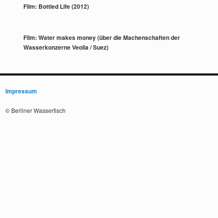
Film: Bottled Life (2012)
Film: Water makes money (über die Machenschaften der
Wasserkonzerne Veolia / Suez)
Impressum
© Berliner Wassertisch