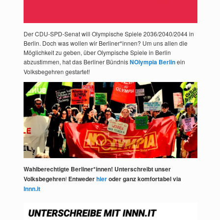
Der CDU-SPD-Senat will Olympische Spiele 2036/2040/2044 in
Berlin. Doch was wollen wir Berliner*innen? Um uns allen die
Möglichkeit zu geben, über Olympische Spiele in Berlin
abzustimmen, hat das Berliner Bündnis
NOlympia Berlin
ein
Volksbegehren gestartet!
Wahlberechtigte Berliner*innen! Unterschreibt unser
Volksbegehren
!
Entweder
hier
oder ganz komfortabel via
Innn.it