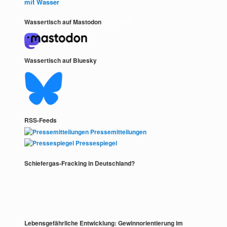
mit Wasser
Wassertisch auf Mastodon
Mastodon
Wassertisch auf Bluesky
RSS-Feeds
Pressemitteilungen
Pressespiegel
Schiefergas-Fracking in Deutschland?
Lebensgefährliche Entwicklung: Gewinnorientierung im