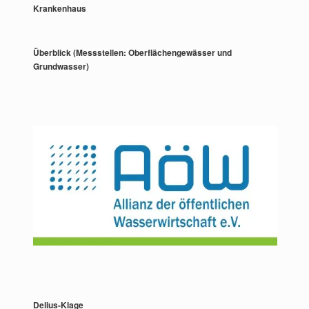
Krankenhaus
Überblick (Messstellen: Oberflächengewässer und
Grundwasser)
Delius-Klage