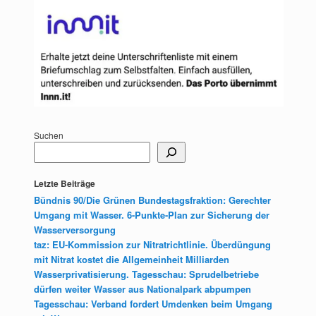
Suchen
Letzte Beiträge
Bündnis 90/Die Grünen Bundestagsfraktion: Gerechter
Umgang mit Wasser. 6-Punkte-Plan zur Sicherung der
Wasserversorgung
taz: EU-Kommission zur Nitratrichtlinie. Überdüngung
mit Nitrat kostet die Allgemeinheit Milliarden
Wasserprivatisierung. Tagesschau: Sprudelbetriebe
dürfen weiter Wasser aus Nationalpark abpumpen
Tagesschau: Verband fordert Umdenken beim Umgang