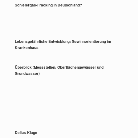
Schiefergas-Fracking in Deutschland?
Lebensgefährliche Entwicklung: Gewinnorientierung im
Krankenhaus
Überblick (Messstellen: Oberflächengewässer und
Grundwasser)
Delius-Klage