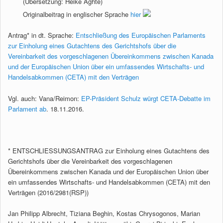
(Übersetzung: Heike Aghte)
Originalbeitrag in englischer Sprache
hier
Antrag* in dt. Sprache:
Entschließung des Europäischen Parlaments
zur Einholung eines Gutachtens des Gerichtshofs über die
Vereinbarkeit des vorgeschlagenen Übereinkommens zwischen Kanada
und der Europäischen Union über ein umfassendes Wirtschafts- und
Handelsabkommen (CETA) mit den Verträgen
Vgl. auch: Vana/Reimon:
EP-Präsident Schulz würgt CETA-Debatte im
Parlament ab
. 18.11.2016.
* ENTSCHLIESSUNGSANTRAG zur Einholung eines Gutachtens des
Gerichtshofs über die Vereinbarkeit des vorgeschlagenen
Übereinkommens zwischen Kanada und der Europäischen Union über
ein umfassendes Wirtschafts- und Handelsabkommen (CETA) mit den
Verträgen (2016/2981(RSP))
Jan Philipp Albrecht, Tiziana Beghin, Kostas Chrysogonos, Marian