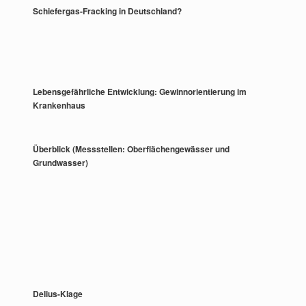
Schiefergas-Fracking in Deutschland?
Lebensgefährliche Entwicklung: Gewinnorientierung im
Krankenhaus
Überblick (Messstellen: Oberflächengewässer und
Grundwasser)
Delius-Klage