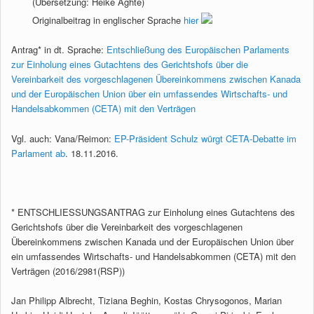
(Übersetzung: Heike Aghte)
Originalbeitrag in englischer Sprache
hier
Antrag* in dt. Sprache:
Entschließung des Europäischen Parlaments
zur Einholung eines Gutachtens des Gerichtshofs über die
Vereinbarkeit des vorgeschlagenen Übereinkommens zwischen Kanada
und der Europäischen Union über ein umfassendes Wirtschafts- und
Handelsabkommen (CETA) mit den Verträgen
Vgl. auch: Vana/Reimon:
EP-Präsident Schulz würgt CETA-Debatte im
Parlament ab
. 18.11.2016.
* ENTSCHLIESSUNGSANTRAG zur Einholung eines Gutachtens des
Gerichtshofs über die Vereinbarkeit des vorgeschlagenen
Übereinkommens zwischen Kanada und der Europäischen Union über
ein umfassendes Wirtschafts- und Handelsabkommen (CETA) mit den
Verträgen (2016/2981(RSP))
Jan Philipp Albrecht, Tiziana Beghin, Kostas Chrysogonos, Marian