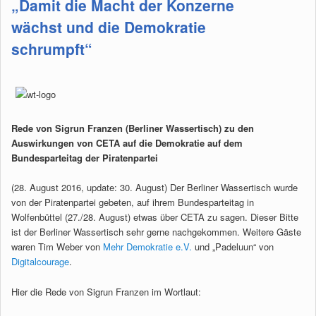
„Damit die Macht der Konzerne
wächst und die Demokratie
schrumpft“
Rede von Sigrun Franzen (Berliner Wassertisch) zu den
Auswirkungen von CETA auf die Demokratie auf dem
Bundesparteitag der Piratenpartei
(28. August 2016, update: 30. August) Der Berliner Wassertisch wurde
von der Piratenpartei gebeten, auf ihrem Bundesparteitag in
Wolfenbüttel (27./28. August) etwas über CETA zu sagen. Dieser Bitte
ist der Berliner Wassertisch sehr gerne nachgekommen. Weitere Gäste
waren Tim Weber von
Mehr Demokratie e.V.
und „Padeluun“ von
Digitalcourage
.
Hier die Rede von Sigrun Franzen im Wortlaut: