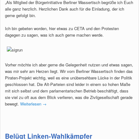
„Als Mitglied der Bürgerinitiative Berliner Wassertisch begrüße ich Euch
alle ganz herzlich. Herzlichen Dank auch für die Einladung, der ich
gerne gefolgt bin.
Ich bin gebeten worden, hier etwas zu CETA und den Protesten
dagegen zu sagen, was ich auch gerne machen werde.
Vorher möchte ich aber gerne die Gelegenheit nutzen und etwas sagen,
was mir sehr am Herzen liegt. Wir vom Berliner Wassertisch finden das
Piraten-Projekt wichtig, weil es eine unübersehbare Lücke in der Politik
geschlossen hat. Die Alt-Parteien sind leider in einem so hohen Maße
mit sich selbst und dem parlamentarischen Betrieb beschäftigt, dass
sie viel zu oft aus dem Blick verlieren, was die Zivilgesellschaft gerade
bewegt.
Weiterlesen
→
Belügt Linken-Wahlkämpfer