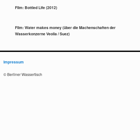
Film: Bottled Life (2012)
Film: Water makes money (über die Machenschaften der
Wasserkonzerne Veolia / Suez)
Impressum
© Berliner Wassertisch