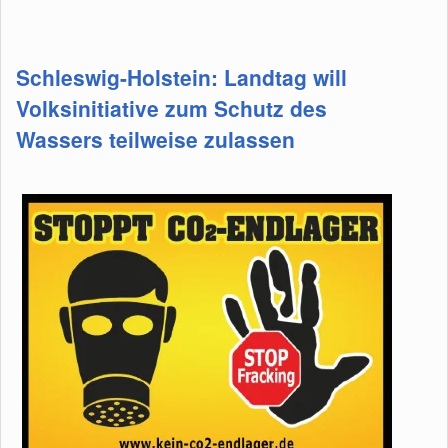
Schleswig-Holstein: Landtag will
Volksinitiative zum Schutz des
Wassers teilweise zulassen