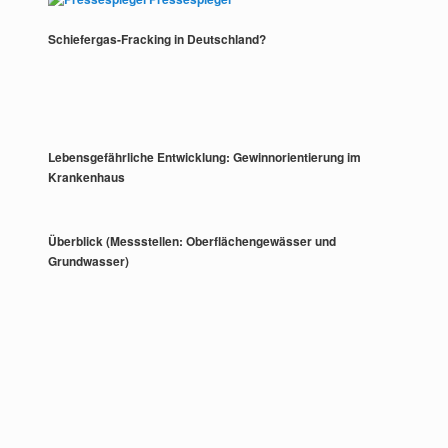
Schiefergas-Fracking in Deutschland?
Lebensgefährliche Entwicklung: Gewinnorientierung im
Krankenhaus
Überblick (Messstellen: Oberflächengewässer und
Grundwasser)