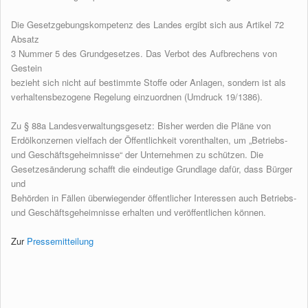
Die Gesetzgebungskompetenz des Landes ergibt sich aus Artikel 72
Absatz
3 Nummer 5 des Grundgesetzes. Das Verbot des Aufbrechens von
Gestein
bezieht sich nicht auf bestimmte Stoffe oder Anlagen, sondern ist als
verhaltensbezogene Regelung einzuordnen (Umdruck 19/1386).
Zu § 88a Landesverwaltungsgesetz: Bisher werden die Pläne von
Erdölkonzernen vielfach der Öffentlichkeit vorenthalten, um „Betriebs-
und Geschäftsgeheimnisse“ der Unternehmen zu schützen. Die
Gesetzesänderung schafft die eindeutige Grundlage dafür, dass Bürger
und
Behörden in Fällen überwiegender öffentlicher Interessen auch Betriebs-
und Geschäftsgeheimnisse erhalten und veröffentlichen können.
Zur
Pressemitteilung