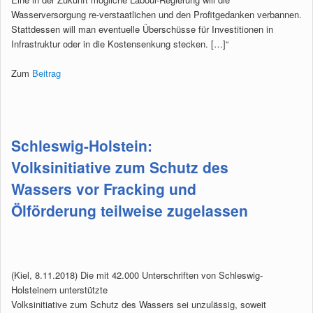
Wasserversorgung re-verstaatlichen und den Profitgedanken verbannen.
Stattdessen will man eventuelle Überschüsse für Investitionen in
Infrastruktur oder in die Kostensenkung stecken. […]“
Zum
Beitrag
Schleswig-Holstein:
Volksinitiative zum Schutz des
Wassers vor Fracking und
Ölförderung teilweise zugelassen
(Kiel, 8.11.2018) Die mit 42.000 Unterschriften von Schleswig-
Holsteinern unterstützte
Volksinitiative zum Schutz des Wassers sei unzulässig, soweit