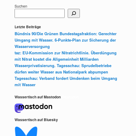
Suchen
Letzte Beiträge
Bündnis 90/Die Grünen Bundestagsfraktion: Gerechter
Umgang mit Wasser. 6-Punkte-Plan zur Sicherung der
Wasserversorgung
taz: EU-Kommission zur Nitratrichtlinie. Überdüngung
mit Nitrat kostet die Allgemeinheit Milliarden
Wasserprivatisierung. Tagesschau: Sprudelbetriebe
dürfen weiter Wasser aus Nationalpark abpumpen
Tagesschau: Verband fordert Umdenken beim Umgang
mit Wasser
Wassertisch auf Mastodon
Mastodon
Wassertisch auf Bluesky