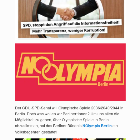
Der CDU-SPD-Senat will Olympische Spiele 2036/2040/2044 in
Berlin. Doch was wollen wir Berliner*innen? Um uns allen die
Möglichkeit zu geben, über Olympische Spiele in Berlin
abzustimmen, hat das Berliner Bündnis
NOlympia Berlin
ein
Volksbegehren gestartet!