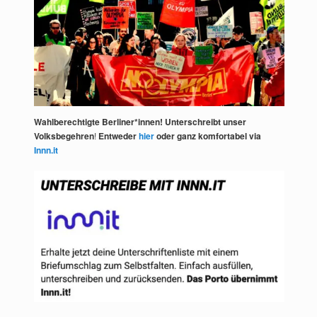
Wahlberechtigte Berliner*innen! Unterschreibt unser
Volksbegehren
!
Entweder
hier
oder ganz komfortabel via
Innn.it