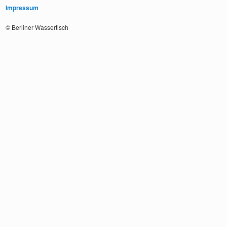
Impressum
© Berliner Wassertisch