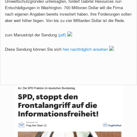
Umweltschutzgründen untersagten, fordert Gabriel Resources nun
Entschädigungen in Washington. 700 Millionen Dollar will die Firma
nach eigenen Angaben bereits investiert haben, ihre Forderungen sollen
aber weit höher liegen. Von bis zu vier Milliarden Dollar ist die Rede.
zum Manuskript der Sendung
(pdf)
Diese Sendung können Sie sich
hier nachträglich ansehen