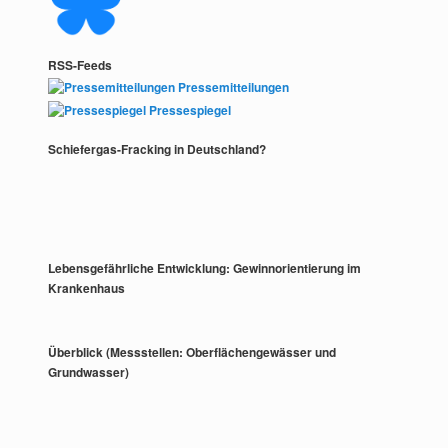
RSS-Feeds
Pressemitteilungen
Pressespiegel
Schiefergas-Fracking in Deutschland?
Lebensgefährliche Entwicklung: Gewinnorientierung im
Krankenhaus
Überblick (Messstellen: Oberflächengewässer und
Grundwasser)