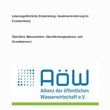
Lebensgefährliche Entwicklung: Gewinnorientierung im
Krankenhaus
Überblick (Messstellen: Oberflächengewässer und
Grundwasser)