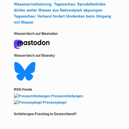
Wasserprivatisierung. Tagesschau: Sprudelbetriebe
dürfen weiter Wasser aus Nationalpark abpumpen
Tagesschau: Verband fordert Umdenken beim Umgang
mit Wasser
Wassertisch auf Mastodon
Mastodon
Wassertisch auf Bluesky
RSS-Feeds
Pressemitteilungen
Pressespiegel
Schiefergas-Fracking in Deutschland?