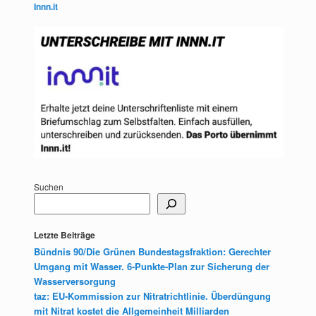
Innn.it
Suchen
Letzte Beiträge
Bündnis 90/Die Grünen Bundestagsfraktion: Gerechter
Umgang mit Wasser. 6-Punkte-Plan zur Sicherung der
Wasserversorgung
taz: EU-Kommission zur Nitratrichtlinie. Überdüngung
mit Nitrat kostet die Allgemeinheit Milliarden