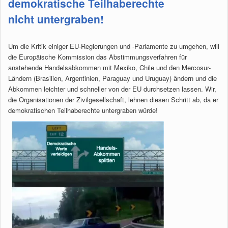
demokratische Teilhaberechte
nicht untergraben!
Um die Kritik einiger EU-Regierungen und -Parlamente zu umgehen, will
die Europäische Kommission das Abstimmungsverfahren für
anstehende Handelsabkommen mit Mexiko, Chile und den Mercosur-
Ländern (Brasilien, Argentinien, Paraguay und Uruguay) ändern und die
Abkommen leichter und schneller von der EU durchsetzen lassen. Wir,
die Organisationen der Zivilgesellschaft, lehnen diesen Schritt ab, da er
demokratischen Teilhaberechte untergraben würde!