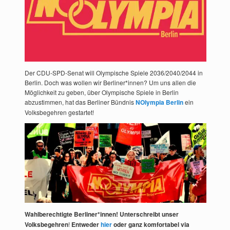
Der CDU-SPD-Senat will Olympische Spiele 2036/2040/2044 in
Berlin. Doch was wollen wir Berliner*innen? Um uns allen die
Möglichkeit zu geben, über Olympische Spiele in Berlin
abzustimmen, hat das Berliner Bündnis
NOlympia Berlin
ein
Volksbegehren gestartet!
Wahlberechtigte Berliner*innen! Unterschreibt unser
Volksbegehren
!
Entweder
hier
oder ganz komfortabel via