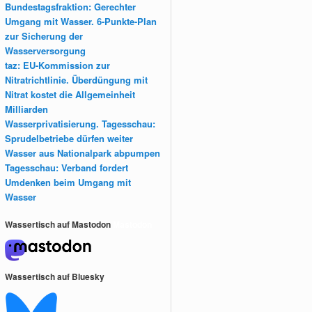
Bundestagsfraktion: Gerechter
Umgang mit Wasser. 6-Punkte-Plan
zur Sicherung der
Wasserversorgung
taz: EU-Kommission zur
Nitratrichtlinie. Überdüngung mit
Nitrat kostet die Allgemeinheit
Milliarden
Wasserprivatisierung. Tagesschau:
Sprudelbetriebe dürfen weiter
Wasser aus Nationalpark abpumpen
Tagesschau: Verband fordert
Umdenken beim Umgang mit
Wasser
Wassertisch auf Mastodon
Mastodon
Wassertisch auf Bluesky