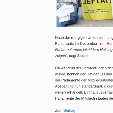
Nach der morgigen Unterzeichnung
Parlaments im Dezember
[+++ Es
Parlament muss jetzt klare Haltung
zeigen“
, sagt Stolper.
Da während der Verhandlungen der 
wurde, können der Rat der EU und 
der Parlamente der Mitgliedsstaate
Abspaltung nun standardmäßig durc
weiterverhandelt. Einmal ausverhande
Parlamente der Mitgliedsstaaten d
Zum
Beitrag