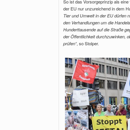
So ist das Vorsorgeprinzip als ein
der EU nur unzureichend in dem Ha
Tier und Umwelt in der EU dürfen 
den Verhandlungen um die Handel
Hunderttausende auf die Straße ge
der Öffentlichkeit durchzuwinken, 
prüfen“
, so Stolper.