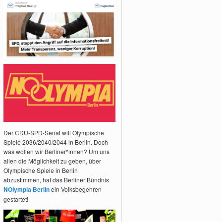
Der CDU-SPD-Senat will Olympische
Spiele 2036/2040/2044 in Berlin. Doch
was wollen wir Berliner*innen? Um uns
allen die Möglichkeit zu geben, über
Olympische Spiele in Berlin
abzustimmen, hat das Berliner Bündnis
NOlympia Berlin
ein Volksbegehren
gestartet!