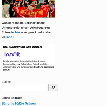
Wahlberechtigte Berliner*innen!
Unterschreibt unser Volksbegehren
!
Entweder
hier
oder ganz komfortabel
via
Innn.it
Suchen
Letzte Beiträge
Bündnis 90/Die Grünen