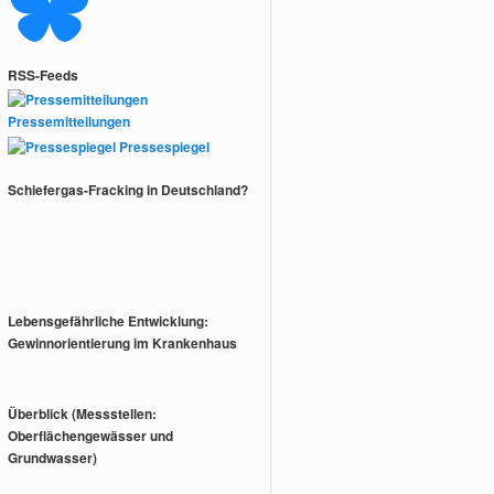
RSS-Feeds
Pressemitteilungen
Pressespiegel
Schiefergas-Fracking in Deutschland?
Lebensgefährliche Entwicklung:
Gewinnorientierung im Krankenhaus
Überblick (Messstellen:
Oberflächengewässer und
Grundwasser)