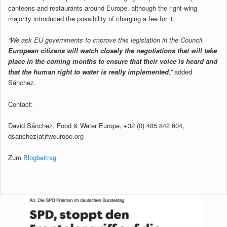
canteens and restaurants around Europe, although the right-wing
majority introduced the possibility of charging a fee for it.
“We ask EU governments to improve this legislation in the Council.
European citizens will watch closely the negotiations that will take
place in the coming months to ensure that their voice is heard and
that the human right to water is really implemented
,”
added
Sánchez.
Contact:
David Sánchez, Food & Water Europe, +32 (0) 485 842 604,
dsanchez(at)fweurope.org
Zum
Blogbeitrag