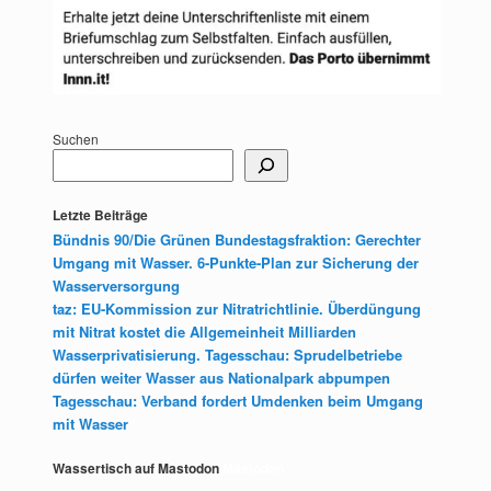
Suchen
Letzte Beiträge
Bündnis 90/Die Grünen Bundestagsfraktion: Gerechter
Umgang mit Wasser. 6-Punkte-Plan zur Sicherung der
Wasserversorgung
taz: EU-Kommission zur Nitratrichtlinie. Überdüngung
mit Nitrat kostet die Allgemeinheit Milliarden
Wasserprivatisierung. Tagesschau: Sprudelbetriebe
dürfen weiter Wasser aus Nationalpark abpumpen
Tagesschau: Verband fordert Umdenken beim Umgang
mit Wasser
Wassertisch auf Mastodon
Mastodon