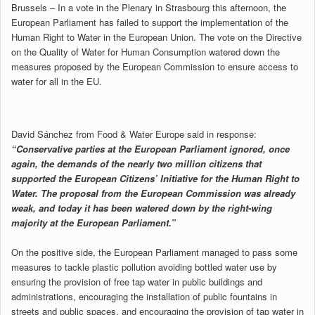
Brussels – In a vote in the Plenary in Strasbourg this afternoon, the
European Parliament has failed to support the implementation of the
Human Right to Water in the European Union. The vote on the Directive
on the Quality of Water for Human Consumption watered down the
measures proposed by the European Commission to ensure access to
water for all in the EU.
David Sánchez from Food & Water Europe said in response:
“Conservative parties at the European Parliament ignored, once
again, the demands of the nearly two million citizens that
supported the European Citizens’ Initiative for the Human Right to
Water. The proposal from the European Commission was already
weak, and today it has been watered down by the right-wing
majority at the European Parliament.”
On the positive side, the European Parliament managed to pass some
measures to tackle plastic pollution avoiding bottled water use by
ensuring the provision of free tap water in public buildings and
administrations, encouraging the installation of public fountains in
streets and public spaces, and encouraging the provision of tap water in