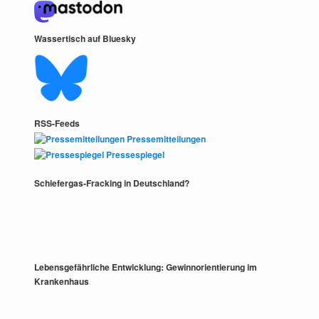
Wassertisch auf Bluesky
RSS-Feeds
Pressemitteilungen
Pressespiegel
Schiefergas-Fracking in Deutschland?
Lebensgefährliche Entwicklung: Gewinnorientierung im
Krankenhaus