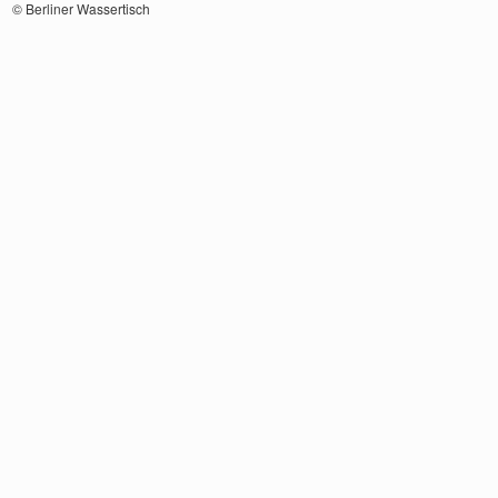
© Berliner Wassertisch