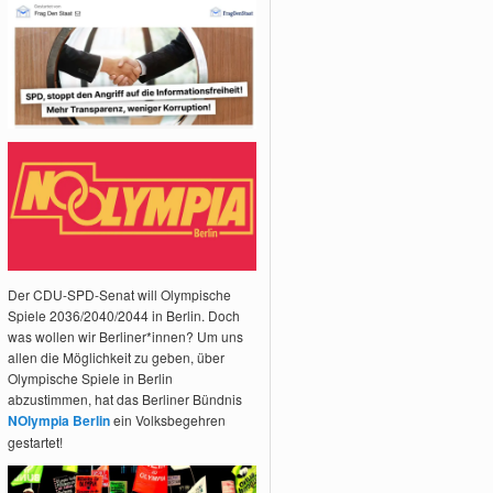
Der CDU-SPD-Senat will Olympische
Spiele 2036/2040/2044 in Berlin. Doch
was wollen wir Berliner*innen? Um uns
allen die Möglichkeit zu geben, über
Olympische Spiele in Berlin
abzustimmen, hat das Berliner Bündnis
NOlympia Berlin
ein Volksbegehren
gestartet!