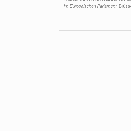
im Europäischen Parlament
, Brüsse