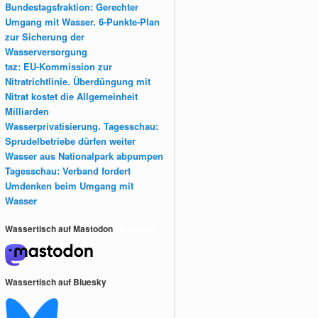
Bundestagsfraktion: Gerechter
Umgang mit Wasser. 6-Punkte-Plan
zur Sicherung der
Wasserversorgung
taz: EU-Kommission zur
Nitratrichtlinie. Überdüngung mit
Nitrat kostet die Allgemeinheit
Milliarden
Wasserprivatisierung. Tagesschau:
Sprudelbetriebe dürfen weiter
Wasser aus Nationalpark abpumpen
Tagesschau: Verband fordert
Umdenken beim Umgang mit
Wasser
Wassertisch auf Mastodon
Mastodon
Wassertisch auf Bluesky