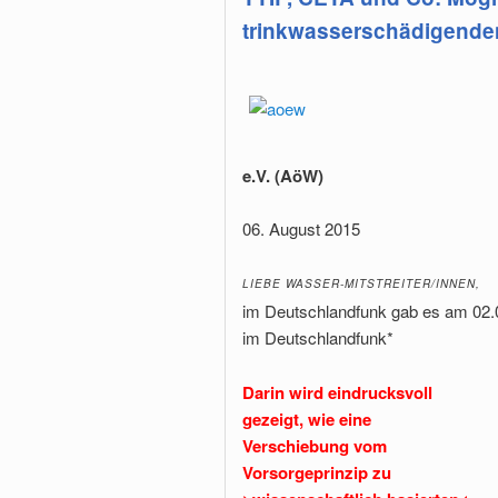
trinkwasserschädigende
e.V. (AöW)
06. August 2015
LIEBE WASSER-MITSTREITER/INNEN,
im Deutschlandfunk gab es am 02.0
im Deutschlandfunk*
Darin wird eindrucksvoll
gezeigt, wie eine
Verschiebung vom
Vorsorgeprinzip zu