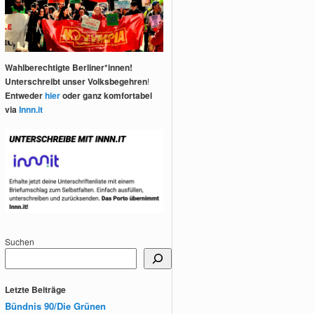
Wahlberechtigte Berliner*innen!
Unterschreibt unser Volksbegehren
!
Entweder
hier
oder ganz komfortabel
via
Innn.it
Suchen
Letzte Beiträge
Bündnis 90/Die Grünen