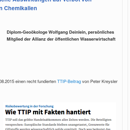
n Chemikalien
Diplom-Geoökologe Wolfgang Deinlein, persönliches
Mitglied der Allianz der öffentlichen Wasserwirtschaft
8.2015 einen recht fundierten
TTIP-Beitrag
von Peter Kreysler