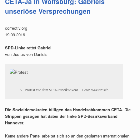
CETA-Ja in Wolfsburg: Gabriels
unseriöse Versprechungen
correctiv.org
19.09.2016
SPD-Linke rettet Gabriel
von Justus von Daniels
> Protest vor dem SPD-Parteikonvent Foto: Wassertisch
Die Sozialdemokraten billigen das Handelsabkommen CETA. Die
Strippen gezogen hat dabei der linke SPD-Bezirksverband
Hannover.
Keine andere Partei arbeitet sich so an den geplanten internationalen