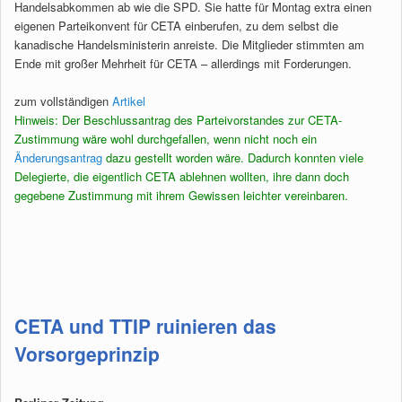
Handelsabkommen ab wie die SPD. Sie hatte für Montag extra einen
eigenen Parteikonvent für CETA einberufen, zu dem selbst die
kanadische Handelsministerin anreiste. Die Mitglieder stimmten am
Ende mit großer Mehrheit für CETA – allerdings mit Forderungen.
zum vollständigen
Artikel
Hinweis: Der Beschlussantrag des Parteivorstandes zur CETA-
Zustimmung wäre wohl durchgefallen, wenn nicht noch ein
Änderungsantrag
dazu gestellt worden wäre. Dadurch konnten viele
Delegierte, die eigentlich CETA ablehnen wollten, ihre dann doch
gegebene Zustimmung mit ihrem Gewissen leichter vereinbaren.
CETA und TTIP ruinieren das
Vorsorgeprinzip