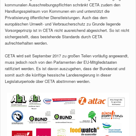
kommunalen Ausschreibungspflichten schränkt CETA zudem den
Handlungsspielraum von Kommunen ein und unterstützt die
Privatisierung öffentlicher Dienstleistungen. Auch das dem
europäischen Umwelt- und Verbraucherschutz zu Grunde liegende
Vorsorgeprinzip ist in CETA nicht ausreichend abgesichert. So ist nicht
sichergestellt, dass bestehende Standards durch CETA
aufrechterhalten werden.
CETA wird seit September 2017 zu großen Teilen vorläufig angewandt,
muss jedoch noch von den Parlamenten der EU-Mitgliedstaaten
ratifiziert werden. Es ist davon auszugehen, dass der Bundesrat und
somit auch die künftige hessische Landesregierung in dieser
Legislaturperiode über CETA abstimmen werden.