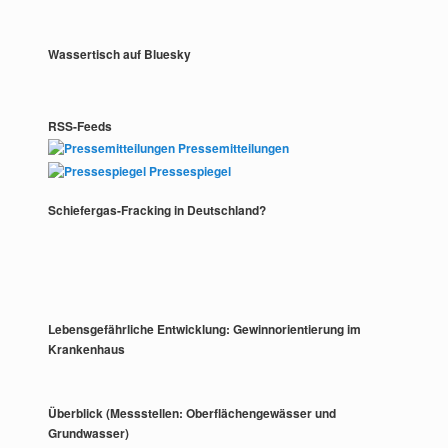
Wassertisch auf Bluesky
RSS-Feeds
Pressemitteilungen
Pressespiegel
Schiefergas-Fracking in Deutschland?
Lebensgefährliche Entwicklung: Gewinnorientierung im
Krankenhaus
Überblick (Messstellen: Oberflächengewässer und
Grundwasser)