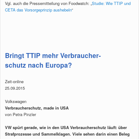
Vgl. auch die Pressemitteilung von Foodwatch: „
Studie: Wie TTIP und
CETA das Vorsorgeprinzip aushebeln
“
Bringt TTIP mehr Verbraucher­
schutz nach Europa?
Zeit-online
25.09.2015
Volkswagen
Verbraucherschutz, made in USA
von Petra Pinzler
VW spürt gerade, wie in den USA Verbraucherschutz läuft: über
Strafprozesse und Sammelklagen. Viele sehen darin einen Beleg