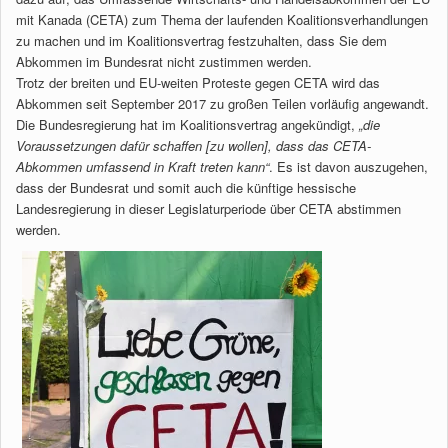
mit Kanada (CETA) zum Thema der laufenden Koalitionsverhandlungen
zu machen und im Koalitionsvertrag festzuhalten, dass Sie dem
Abkommen im Bundesrat nicht zustimmen werden.
Trotz der breiten und EU-weiten Proteste gegen CETA wird das
Abkommen seit September 2017 zu großen Teilen vorläufig angewandt.
Die Bundesregierung hat im Koalitionsvertrag angekündigt,
„die
Voraussetzungen dafür schaffen [zu wollen], dass das CETA-
Abkommen umfassend in Kraft treten kann“
. Es ist davon auszugehen,
dass der Bundesrat und somit auch die künftige hessische
Landesregierung in dieser Legislaturperiode über CETA abstimmen
werden.