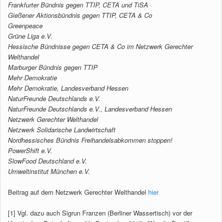
Frankfurter Bündnis gegen TTIP, CETA und TiSA
Gießener Aktionsbündnis gegen TTIP, CETA & Co
Greenpeace
Grüne Liga e.V.
Hessische Bündnisse gegen CETA & Co im Netzwerk Gerechter
Welthandel
Marburger Bündnis gegen TTIP
Mehr Demokratie
Mehr Demokratie, Landesverband Hessen
NaturFreunde Deutschlands e.V.
NaturFreunde Deutschlands e.V., Landesverband Hessen
Netzwerk Gerechter Welthandel
Netzwerk Solidarische Landwirtschaft
Nordhessisches Bündnis Freihandelsabkommen stoppen!
PowerShift e.V.
SlowFood Deutschland e.V.
Umweltinstitut München e.V.
Beitrag auf dem Netzwerk Gerechter Welthandel
hier
[1] Vgl. dazu auch Sigrun Franzen (Berliner Wassertisch) vor der