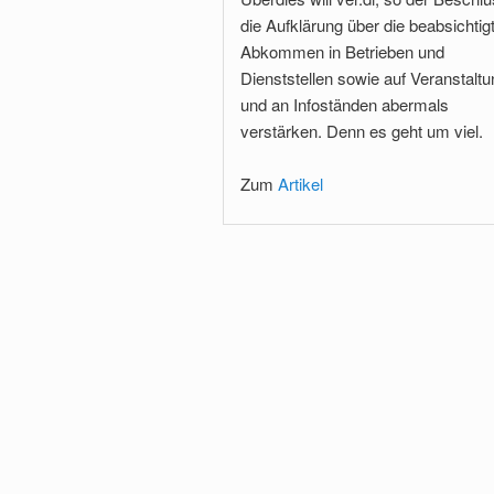
die Aufklärung über die beabsichtig
Abkommen in Betrieben und
Dienststellen sowie auf Veranstalt
und an Infoständen abermals
verstärken. Denn es geht um viel.
Zum
Artikel