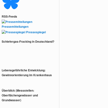
RSS-Feeds
Pressemitteilungen
Pressespiegel
Schiefergas-Fracking in Deutschland?
Lebensgefährliche Entwicklung:
Gewinnorientierung im Krankenhaus
Überblick (Messstellen:
Oberflächengewässer und
Grundwasser)