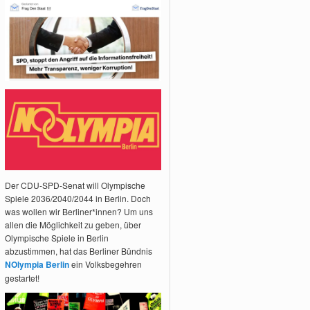
Der CDU-SPD-Senat will Olympische
Spiele 2036/2040/2044 in Berlin. Doch
was wollen wir Berliner*innen? Um uns
allen die Möglichkeit zu geben, über
Olympische Spiele in Berlin
abzustimmen, hat das Berliner Bündnis
NOlympia Berlin
ein Volksbegehren
gestartet!