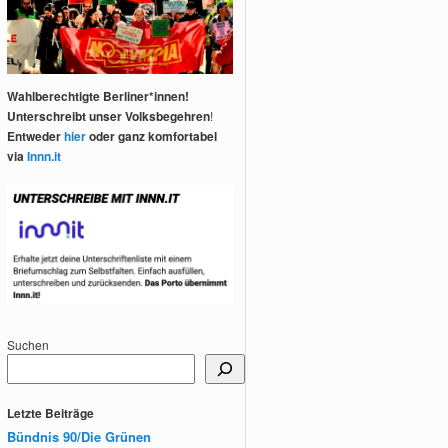
Wahlberechtigte Berliner*innen!
Unterschreibt unser Volksbegehren
!
Entweder
hier
oder ganz komfortabel
via
Innn.it
Suchen
Letzte Beiträge
Bündnis 90/Die Grünen