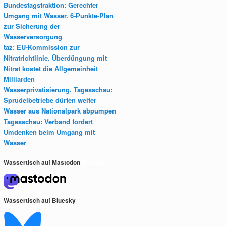
Bundestagsfraktion: Gerechter
Umgang mit Wasser. 6-Punkte-Plan
zur Sicherung der
Wasserversorgung
taz: EU-Kommission zur
Nitratrichtlinie. Überdüngung mit
Nitrat kostet die Allgemeinheit
Milliarden
Wasserprivatisierung. Tagesschau:
Sprudelbetriebe dürfen weiter
Wasser aus Nationalpark abpumpen
Tagesschau: Verband fordert
Umdenken beim Umgang mit
Wasser
Wassertisch auf Mastodon
Mastodon
Wassertisch auf Bluesky