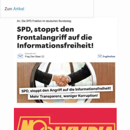
Zum
Artikel