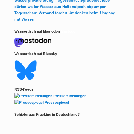
Wasserprivatisierung. Tagesschau: Sprudelbetriebe
dürfen weiter Wasser aus Nationalpark abpumpen
Tagesschau: Verband fordert Umdenken beim Umgang
mit Wasser
Wassertisch auf Mastodon
Mastodon
Wassertisch auf Bluesky
RSS-Feeds
Pressemitteilungen
Pressespiegel
Schiefergas-Fracking in Deutschland?