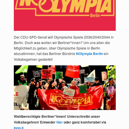
Der CDU-SPD-Senat will Olympische Spiele 2036/2040/2044 in
Berlin. Doch was wollen wir Berliner*innen? Um uns allen die
Möglichkeit zu geben, über Olympische Spiele in Berlin
abzustimmen, hat das Berliner Bündnis
NOlympia Berlin
ein
Volksbegehren gestartet!
Wahlberechtigte Berliner*innen! Unterschreibt unser
Volksbegehren
!
Entweder
hier
oder ganz komfortabel via
Innn.it