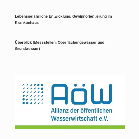
Lebensgefährliche Entwicklung: Gewinnorientierung im
Krankenhaus
Überblick (Messstellen: Oberflächengewässer und
Grundwasser)