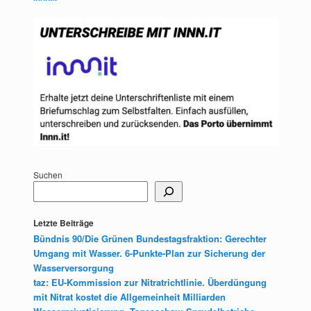
Suchen
Letzte Beiträge
Bündnis 90/Die Grünen Bundestagsfraktion: Gerechter
Umgang mit Wasser. 6-Punkte-Plan zur Sicherung der
Wasserversorgung
taz: EU-Kommission zur Nitratrichtlinie. Überdüngung
mit Nitrat kostet die Allgemeinheit Milliarden