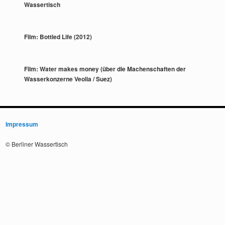
Wassertisch
Film: Bottled Life (2012)
Film: Water makes money (über die Machenschaften der
Wasserkonzerne Veolia / Suez)
Impressum
© Berliner Wassertisch