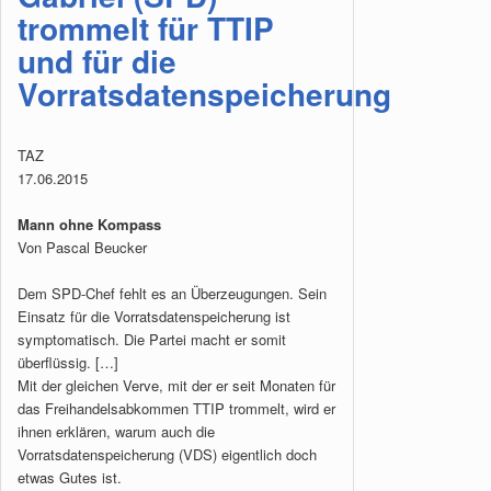
trommelt für TTIP
und für die
Vorratsdatenspeicherung
TAZ
17.06.2015
Mann ohne Kompass
Von Pascal Beucker
Dem SPD-Chef fehlt es an Überzeugungen. Sein
Einsatz für die Vorratsdatenspeicherung ist
symptomatisch. Die Partei macht er somit
überflüssig. […]
Mit der gleichen Verve, mit der er seit Monaten für
das Freihandelsabkommen TTIP trommelt, wird er
ihnen erklären, warum auch die
Vorratsdatenspeicherung (VDS) eigentlich doch
etwas Gutes ist.