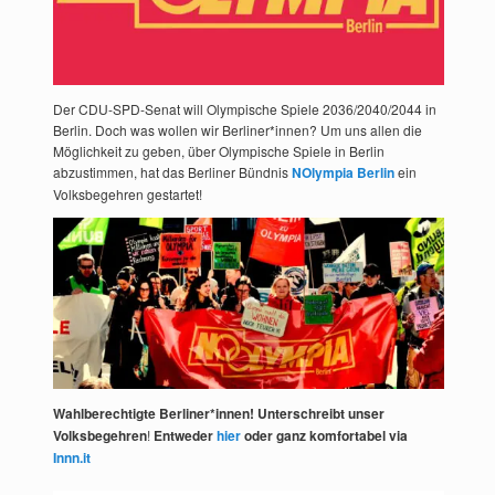
Der CDU-SPD-Senat will Olympische Spiele 2036/2040/2044 in
Berlin. Doch was wollen wir Berliner*innen? Um uns allen die
Möglichkeit zu geben, über Olympische Spiele in Berlin
abzustimmen, hat das Berliner Bündnis
NOlympia Berlin
ein
Volksbegehren gestartet!
Wahlberechtigte Berliner*innen! Unterschreibt unser
Volksbegehren
!
Entweder
hier
oder ganz komfortabel via
Innn.it