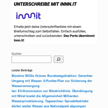
Suchen
Letzte Beiträge
Bündnis 90/Die Grünen Bundestagsfraktion: Gerechter
Umgang mit Wasser. 6-Punkte-Plan zur Sicherung der
Wasserversorgung
taz: EU-Kommission zur Nitratrichtlinie. Überdüngung
mit Nitrat kostet die Allgemeinheit Milliarden
Wasserprivatisierung. Tagesschau: Sprudelbetriebe
dürfen weiter Wasser aus Nationalpark abpumpen