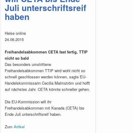
Juli unterschriftsreif
haben
Heise online
24.06.2015
Freihandelsabkommen CETA fast fertig, TTIP
nicht so bald
Das besonders umstrittene
Freihandelsabkommen TTIP wird wohl nicht so
schnell geschlossen werden können, sagte EU-
Handelskommissarin Cecilia Malmström und hofft
auf nächstes Jahr. CETA könnte schneller gehen.
Die EU-Kommission will ihr
Freihandelsabkommen mit Kanada (CETA) bis
Ende Juli unterschriftsreif haben.
Zum
Artikel