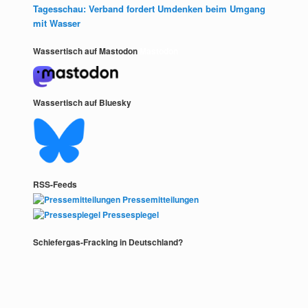
Tagesschau: Verband fordert Umdenken beim Umgang
mit Wasser
Wassertisch auf Mastodon
Mastodon
Wassertisch auf Bluesky
RSS-Feeds
Pressemitteilungen
Pressespiegel
Schiefergas-Fracking in Deutschland?