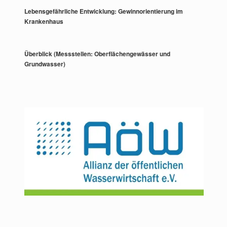
Lebensgefährliche Entwicklung: Gewinnorientierung im
Krankenhaus
Überblick (Messstellen: Oberflächengewässer und
Grundwasser)