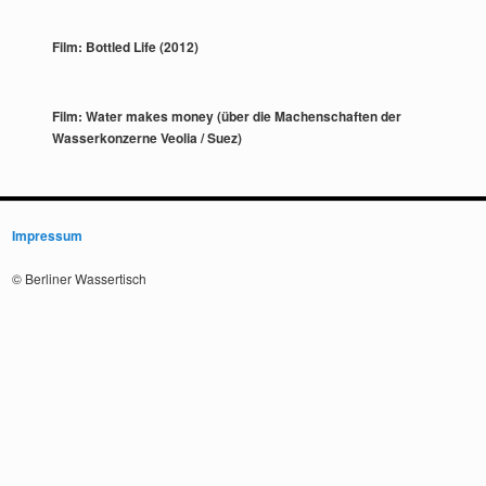
Film: Bottled Life (2012)
Film: Water makes money (über die Machenschaften der
Wasserkonzerne Veolia / Suez)
Impressum
© Berliner Wassertisch