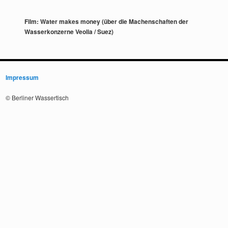
Film: Water makes money (über die Machenschaften der
Wasserkonzerne Veolia / Suez)
Impressum
© Berliner Wassertisch