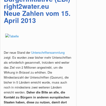
right2water.eu
Neue Zahlen vom 15.
April 2013
Der neue Stand der
Unterschriftensammlung
zeigt: Es wurden zwar bisher mehr Unterschriften
als erforderlich gesammelt, trotzdem wird weiter
das Ziel von 2 Millionen angestrebt, um die
Wirkung in Brüssel zu erhöhen. Die
Mindestanzahl der Unterschriften (Quorum), die
bisher in 5 Ländern erreicht wurde, muss auch
noch in mindestens zwei weiteren Ländern
erreicht werden.
Daher die Bitte an alle, die
Kontakt zu Bürgern in anderen europäischen
Staaten haben, diese zu nutzen, damit dort