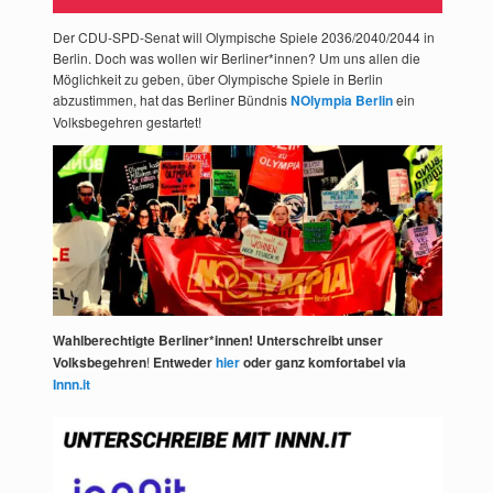
Der CDU-SPD-Senat will Olympische Spiele 2036/2040/2044 in
Berlin. Doch was wollen wir Berliner*innen? Um uns allen die
Möglichkeit zu geben, über Olympische Spiele in Berlin
abzustimmen, hat das Berliner Bündnis
NOlympia Berlin
ein
Volksbegehren gestartet!
Wahlberechtigte Berliner*innen! Unterschreibt unser
Volksbegehren
!
Entweder
hier
oder ganz komfortabel via
Innn.it