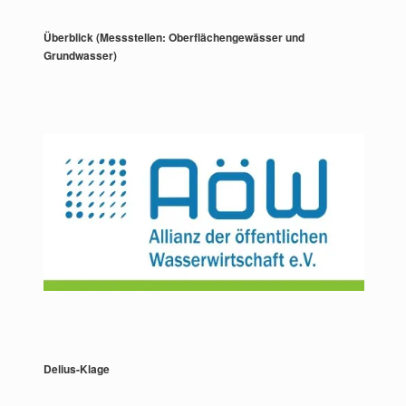
Überblick (Messstellen: Oberflächengewässer und
Grundwasser)
Delius-Klage