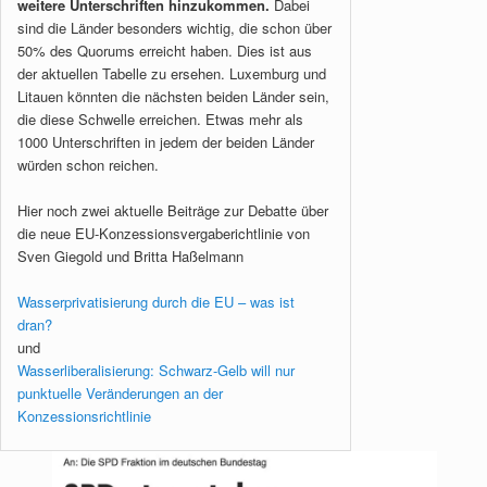
weitere Unterschriften hinzukommen.
Dabei
sind die Länder besonders wichtig, die schon über
50% des Quorums erreicht haben. Dies ist aus
der aktuellen Tabelle zu ersehen. Luxemburg und
Litauen könnten die nächsten beiden Länder sein,
die diese Schwelle erreichen. Etwas mehr als
1000 Unterschriften in jedem der beiden Länder
würden schon reichen.
Hier noch zwei aktuelle Beiträge zur Debatte über
die neue EU-Konzessionsvergaberichtlinie von
Sven Giegold und Britta Haßelmann
Wasserprivatisierung durch die EU – was ist
dran?
und
Wasserliberalisierung: Schwarz-Gelb will nur
punktuelle Veränderungen an der
Konzessionsrichtlinie