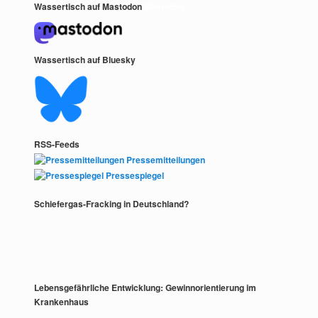
Wassertisch auf Mastodon
Mastodon
Wassertisch auf Bluesky
RSS-Feeds
Pressemitteilungen
Pressespiegel
Schiefergas-Fracking in Deutschland?
Lebensgefährliche Entwicklung: Gewinnorientierung im
Krankenhaus