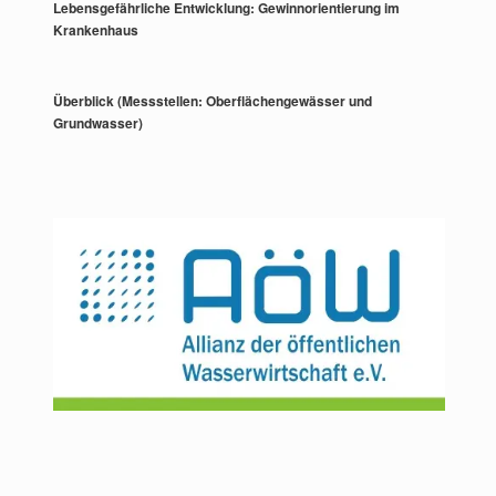
Lebensgefährliche Entwicklung: Gewinnorientierung im
Krankenhaus
Überblick (Messstellen: Oberflächengewässer und
Grundwasser)