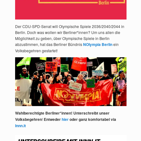
Der CDU-SPD-Senat will Olympische Spiele 2036/2040/2044 in
Berlin. Doch was wollen wir Berliner*innen? Um uns allen die
Möglichkeit zu geben, über Olympische Spiele in Berlin
abzustimmen, hat das Berliner Bündnis
NOlympia Berlin
ein
Volksbegehren gestartet!
Wahlberechtigte Berliner*innen! Unterschreibt unser
Volksbegehren
!
Entweder
hier
oder ganz komfortabel via
Innn.it