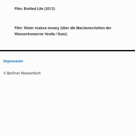
Film: Bottled Life (2012)
Film: Water makes money (über die Machenschaften der
Wasserkonzerne Veolia / Suez)
Impressum
© Berliner Wassertisch