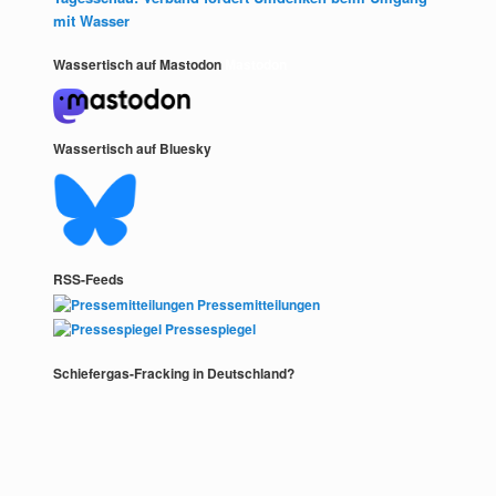
mit Wasser
Wassertisch auf Mastodon
Mastodon
Wassertisch auf Bluesky
RSS-Feeds
Pressemitteilungen
Pressespiegel
Schiefergas-Fracking in Deutschland?