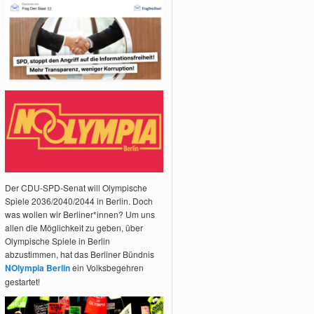
Der CDU-SPD-Senat will Olympische
Spiele 2036/2040/2044 in Berlin. Doch
was wollen wir Berliner*innen? Um uns
allen die Möglichkeit zu geben, über
Olympische Spiele in Berlin
abzustimmen, hat das Berliner Bündnis
NOlympia Berlin
ein Volksbegehren
gestartet!