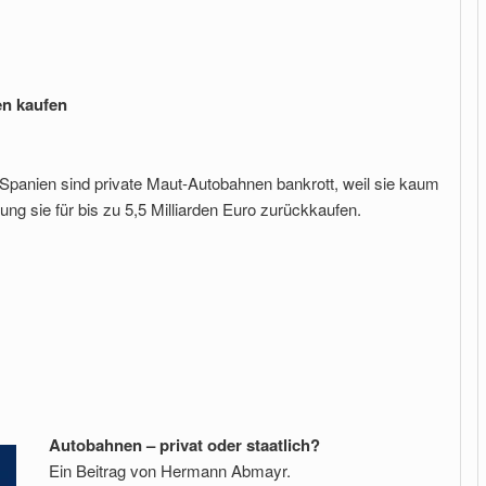
en kaufen
n Spanien sind private Maut-Autobahnen bankrott, weil sie kaum
ng sie für bis zu 5,5 Milliarden Euro zurückkaufen.
Autobahnen – privat oder staatlich?
Ein Beitrag von Hermann Abmayr.