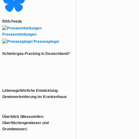
RSS-Feeds
Pressemitteilungen
Pressespiegel
Schiefergas-Fracking in Deutschland?
Lebensgefährliche Entwicklung:
Gewinnorientierung im Krankenhaus
Überblick (Messstellen:
Oberflächengewässer und
Grundwasser)