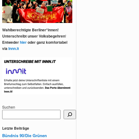
Wahlberechtigte Berliner*innen!
Unterschreibt unser Volksbegehren
!
Entweder
hier
oder ganz komfortabel
via
Innn.it
Suchen
Letzte Beiträge
Bündnis 90/Die Grünen