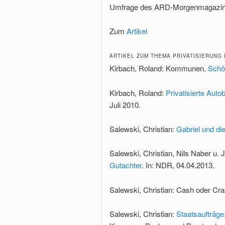
Umfrage des ARD-Morgenmagazins
Zum
Artikel
ARTIKEL ZUM THEMA PRIVATISIERUNG
Kirbach, Roland: Kommunen.
Schö
Kirbach, Roland:
Privatisierte Aut
Juli 2010.
Salewski, Christian:
Gabriel und di
Salewski, Christian, Nils Naber u.
Gutachter
. In: NDR, 04.04.2013.
Salewski, Christian: Cash oder Cra
Salewski, Christian:
Staatsaufträge