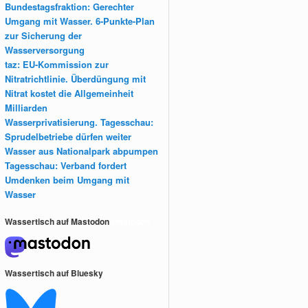
Bundestagsfraktion: Gerechter
Umgang mit Wasser. 6-Punkte-Plan
zur Sicherung der
Wasserversorgung
taz: EU-Kommission zur
Nitratrichtlinie. Überdüngung mit
Nitrat kostet die Allgemeinheit
Milliarden
Wasserprivatisierung. Tagesschau:
Sprudelbetriebe dürfen weiter
Wasser aus Nationalpark abpumpen
Tagesschau: Verband fordert
Umdenken beim Umgang mit
Wasser
Wassertisch auf Mastodon
Mastodon
Wassertisch auf Bluesky