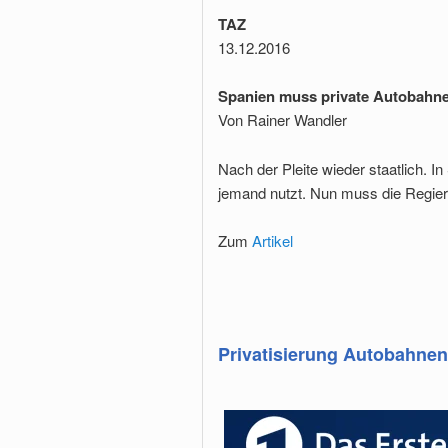
TAZ
13.12.2016
Spanien muss private Autobahn
Von Rainer Wandler
Nach der Pleite wieder staatlich. I
jemand nutzt. Nun muss die Regieru
Zum
Artikel
Privatisierung Autobahnen