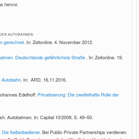
 hervor.
 DER AUTOBAHNEN:
n gerechnet
. In: Zeitonline. 4. November 2012.
obahnen. Deutschlands gefährlichste Straße
. In: Zeitonline. 19.
e Autobahn
. In: ARD, 16.11.2016.
 Johannes Edelhoff:
Privatisierung: Die zweifelhafte Rolle der
sh. Autobahnen. In: Capital 10/2009, S. 49–50.
. Die Selbstbediener
. Bei Public-Private Partnerships verdienen