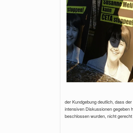
der Kundgebung deutlich, dass der 
intensiven Diskussionen gegeben ha
beschlossen wurden, nicht gerecht