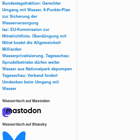
Bundestagsfraktion: Gerechter
Umgang mit Wasser. 6-Punkte-Plan
zur Sicherung der
Wasserversorgung
taz: EU-Kommission zur
Nitratrichtlinie. Überdüngung mit
Nitrat kostet die Allgemeinheit
Milliarden
Wasserprivatisierung. Tagesschau:
Sprudelbetriebe dürfen weiter
Wasser aus Nationalpark abpumpen
Tagesschau: Verband fordert
Umdenken beim Umgang mit
Wasser
Wassertisch auf Mastodon
Mastodon
Wassertisch auf Bluesky