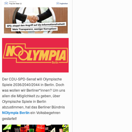
Der CDU-SPD-Senat will Olympische
Spiele 2036/2040/2044 in Berlin. Doch
was wollen wir Berliner*innen? Um uns
allen die Möglichkeit zu geben, über
Olympische Spiele in Berlin
abzustimmen, hat das Berliner Bündnis
NOlympia Berlin
ein Volksbegehren
gestartet!