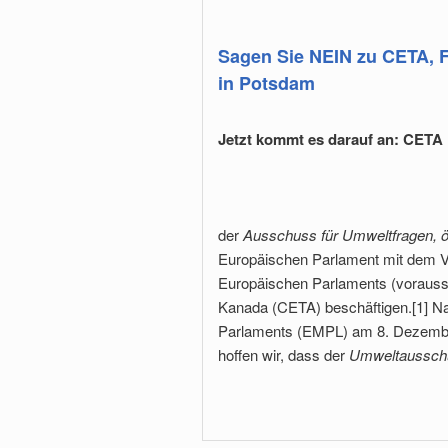
Sagen Sie NEIN zu CETA, 
in Potsdam
Jetzt kommt es darauf an: CETA
der
Ausschuss für Umweltfragen, öf
Europäischen Parlament mit dem V
Europäischen Parlaments (vorauss
Kanada (CETA) beschäftigen.[1] 
Parlaments (EMPL) am 8. Dezemb
hoffen wir, dass der
Umweltaussch