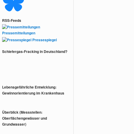
RSS-Feeds
Pressemitteilungen
Pressespiegel
Schiefergas-Fracking in Deutschland?
Lebensgefährliche Entwicklung:
Gewinnorientierung im Krankenhaus
Überblick (Messstellen:
Oberflächengewässer und
Grundwasser)