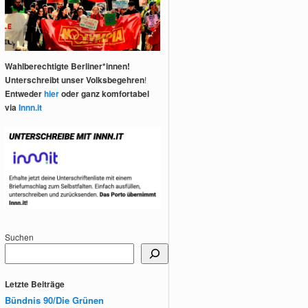
Wahlberechtigte Berliner*innen!
Unterschreibt unser Volksbegehren
!
Entweder
hier
oder ganz komfortabel
via
Innn.it
Suchen
Letzte Beiträge
Bündnis 90/Die Grünen