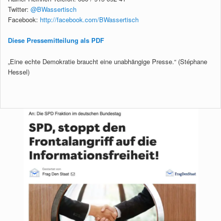
Twitter:
@BWassertisch
Facebook:
http://facebook.com/BWassertisch
Diese Pressemitteilung als PDF
„Eine echte Demokratie braucht eine unabhängige Presse.“ (Stéphane
Hessel)