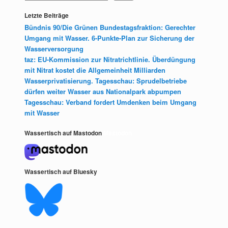
Letzte Beiträge
Bündnis 90/Die Grünen Bundestagsfraktion: Gerechter
Umgang mit Wasser. 6-Punkte-Plan zur Sicherung der
Wasserversorgung
taz: EU-Kommission zur Nitratrichtlinie. Überdüngung
mit Nitrat kostet die Allgemeinheit Milliarden
Wasserprivatisierung. Tagesschau: Sprudelbetriebe
dürfen weiter Wasser aus Nationalpark abpumpen
Tagesschau: Verband fordert Umdenken beim Umgang
mit Wasser
Wassertisch auf Mastodon
Mastodon
Wassertisch auf Bluesky