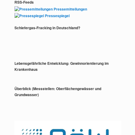
RSS-Feeds
Pressemitteilungen
Pressespiegel
Schiefergas-Fracking in Deutschland?
Lebensgefährliche Entwicklung: Gewinnorientierung im
Krankenhaus
Überblick (Messstellen: Oberflächengewässer und
Grundwasser)