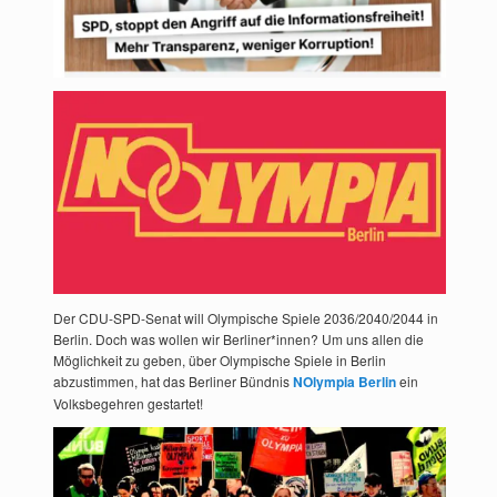
Der CDU-SPD-Senat will Olympische Spiele 2036/2040/2044 in
Berlin. Doch was wollen wir Berliner*innen? Um uns allen die
Möglichkeit zu geben, über Olympische Spiele in Berlin
abzustimmen, hat das Berliner Bündnis
NOlympia Berlin
ein
Volksbegehren gestartet!