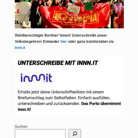
Wahlberechtigte Berliner*innen! Unterschreibt unser
Volksbegehren
!
Entweder
hier
oder ganz komfortabel via
Innn.it
Suchen