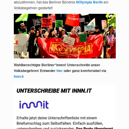
abzustimmen, hat das Berliner Bündnis
NOlympia Berlin
ein
Volksbegehren gestartet!
Wahlberechtigte Berliner*innen! Unterschreibt unser
Volksbegehren
!
Entweder
hier
oder ganz komfortabel via
Innn.it