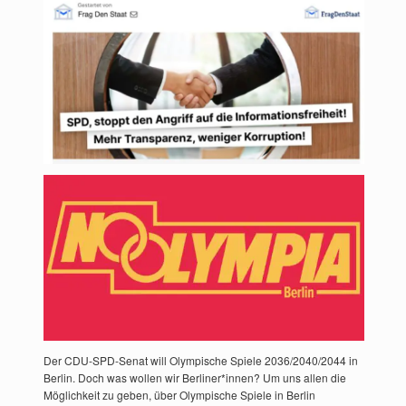
Der CDU-SPD-Senat will Olympische Spiele 2036/2040/2044 in
Berlin. Doch was wollen wir Berliner*innen? Um uns allen die
Möglichkeit zu geben, über Olympische Spiele in Berlin