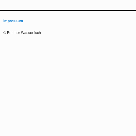
Impressum
© Berliner Wassertisch