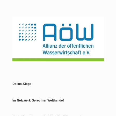
Delius-Klage
Im Netzwerk Gerechter Welthandel