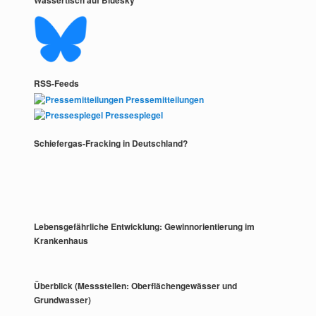
RSS-Feeds
Pressemitteilungen
Pressespiegel
Schiefergas-Fracking in Deutschland?
Lebensgefährliche Entwicklung: Gewinnorientierung im
Krankenhaus
Überblick (Messstellen: Oberflächengewässer und
Grundwasser)