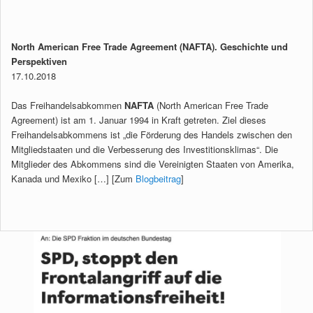
North American Free Trade Agreement (NAFTA). Geschichte und
Perspektiven
17.10.2018
Das Freihandelsabkommen
NAFTA
(North American Free Trade
Agreement) ist am 1. Januar 1994 in Kraft getreten. Ziel dieses
Freihandelsabkommens ist „die Förderung des Handels zwischen den
Mitgliedstaaten und die Verbesserung des Investitionsklimas“. Die
Mitglieder des Abkommens sind die Vereinigten Staaten von Amerika,
Kanada und Mexiko […] [Zum
Blogbeitrag
]