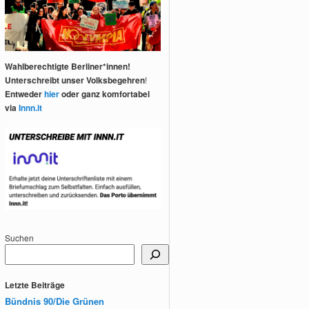
Wahlberechtigte Berliner*innen!
Unterschreibt unser Volksbegehren
!
Entweder
hier
oder ganz komfortabel
via
Innn.it
Suchen
Letzte Beiträge
Bündnis 90/Die Grünen