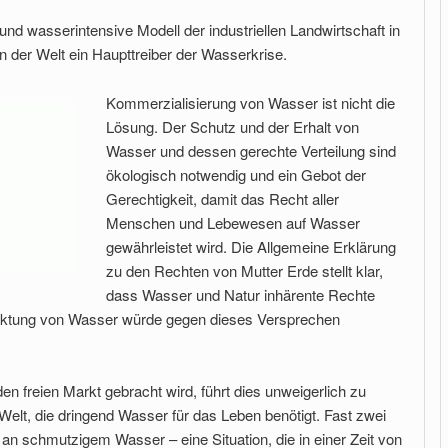
und wasserintensive Modell der industriellen Landwirtschaft in
en der Welt ein Haupttreiber der Wasserkrise.
Kommerzialisierung von Wasser ist nicht die
Lösung. Der Schutz und der Erhalt von
Wasser und dessen gerechte Verteilung sind
ökologisch notwendig und ein Gebot der
Gerechtigkeit, damit das Recht aller
Menschen und Lebewesen auf Wasser
gewährleistet wird. Die Allgemeine Erklärung
zu den Rechten von Mutter Erde stellt klar,
dass Wasser und Natur inhärente Rechte
ktung von Wasser würde gegen dieses Versprechen
 freien Markt gebracht wird, führt dies unweigerlich zu
elt, die dringend Wasser für das Leben benötigt. Fast zwei
 an schmutzigem Wasser – eine Situation, die in einer Zeit von