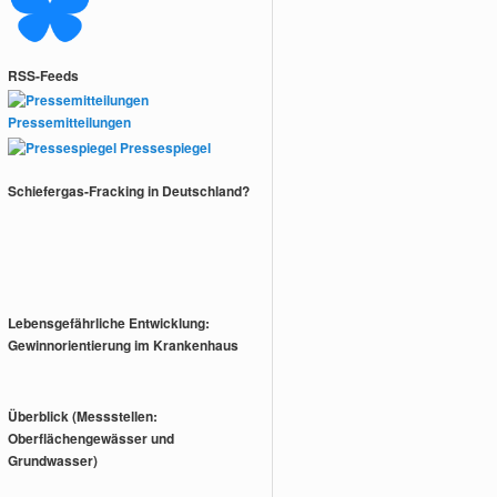
RSS-Feeds
Pressemitteilungen
Pressespiegel
Schiefergas-Fracking in Deutschland?
Lebensgefährliche Entwicklung:
Gewinnorientierung im Krankenhaus
Überblick (Messstellen:
Oberflächengewässer und
Grundwasser)