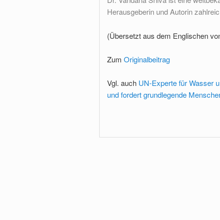
Herausgeberin und Autorin zahlreic
(Übersetzt aus dem Englischen vo
Zum
Originalbeitrag
Vgl. auch
UN-Experte für Wasser 
und fordert grundlegende Mensche