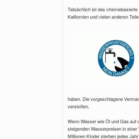
Tatsächlich ist das chemiebasierte 
Kalifornien und vielen anderen Teil
haben. Die vorgeschlagene Vermar
verstoßen.
Wenn Wasser wie Öl und Gas auf den
steigenden Wasserpreisen in einer W
Millionen Kinder sterben jedes Jahr