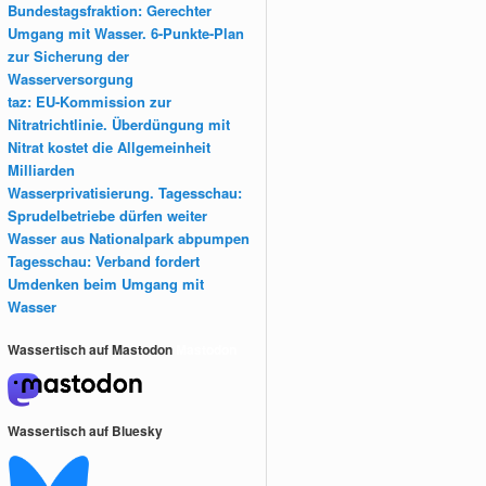
Bundestagsfraktion: Gerechter
Umgang mit Wasser. 6-Punkte-Plan
zur Sicherung der
Wasserversorgung
taz: EU-Kommission zur
Nitratrichtlinie. Überdüngung mit
Nitrat kostet die Allgemeinheit
Milliarden
Wasserprivatisierung. Tagesschau:
Sprudelbetriebe dürfen weiter
Wasser aus Nationalpark abpumpen
Tagesschau: Verband fordert
Umdenken beim Umgang mit
Wasser
Wassertisch auf Mastodon
Mastodon
Wassertisch auf Bluesky