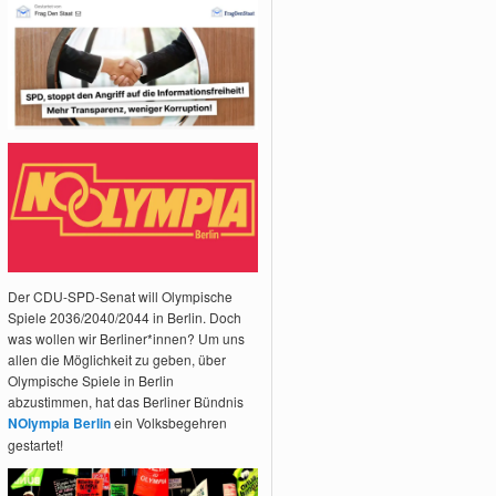
Der CDU-SPD-Senat will Olympische
Spiele 2036/2040/2044 in Berlin. Doch
was wollen wir Berliner*innen? Um uns
allen die Möglichkeit zu geben, über
Olympische Spiele in Berlin
abzustimmen, hat das Berliner Bündnis
NOlympia Berlin
ein Volksbegehren
gestartet!