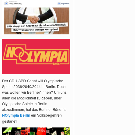
Der CDU-SPD-Senat will Olympische
Spiele 2036/2040/2044 in Berlin. Doch
was wollen wir Berliner*innen? Um uns
allen die Möglichkeit zu geben, über
Olympische Spiele in Berlin
abzustimmen, hat das Berliner Bündnis
NOlympia Berlin
ein Volksbegehren
gestartet!