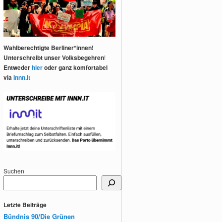
Wahlberechtigte Berliner*innen!
Unterschreibt unser Volksbegehren
!
Entweder
hier
oder ganz komfortabel
via
Innn.it
Suchen
Letzte Beiträge
Bündnis 90/Die Grünen