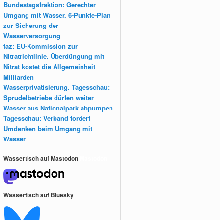
Bundestagsfraktion: Gerechter
Umgang mit Wasser. 6-Punkte-Plan
zur Sicherung der
Wasserversorgung
taz: EU-Kommission zur
Nitratrichtlinie. Überdüngung mit
Nitrat kostet die Allgemeinheit
Milliarden
Wasserprivatisierung. Tagesschau:
Sprudelbetriebe dürfen weiter
Wasser aus Nationalpark abpumpen
Tagesschau: Verband fordert
Umdenken beim Umgang mit
Wasser
Wassertisch auf Mastodon
Mastodon
Wassertisch auf Bluesky