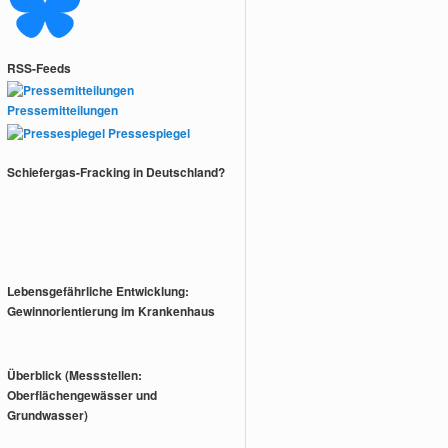
RSS-Feeds
Pressemitteilungen
Pressespiegel
Schiefergas-Fracking in Deutschland?
Lebensgefährliche Entwicklung:
Gewinnorientierung im Krankenhaus
Überblick (Messstellen:
Oberflächengewässer und
Grundwasser)