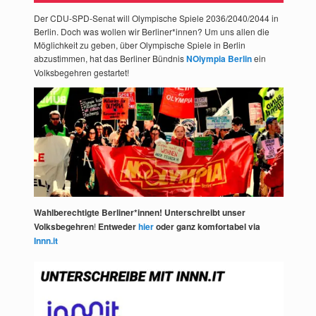
Der CDU-SPD-Senat will Olympische Spiele 2036/2040/2044 in
Berlin. Doch was wollen wir Berliner*innen? Um uns allen die
Möglichkeit zu geben, über Olympische Spiele in Berlin
abzustimmen, hat das Berliner Bündnis
NOlympia Berlin
ein
Volksbegehren gestartet!
Wahlberechtigte Berliner*innen! Unterschreibt unser
Volksbegehren
!
Entweder
hier
oder ganz komfortabel via
Innn.it