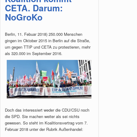
CETA. Darum:
NoGroKo
Berlin, 11. Febuar 2018) 250.000 Menschen
gingen im Oktober 2015 in Berlin auf die Straße,
um gegen TTIP und CETA zu protestieren, mehr
als 320.000 im September 2016.
Doch das interessiert weder die CDU/CSU noch
die SPD. Sie machen weiter als sei nichts
gewesen. So steht im Koalitionsvertrag vom 7.
Februar 2018 unter der Rubrik Außenhandel: