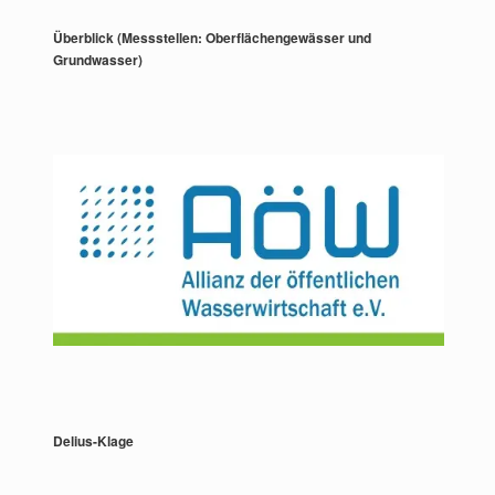
Überblick (Messstellen: Oberflächengewässer und
Grundwasser)
Delius-Klage