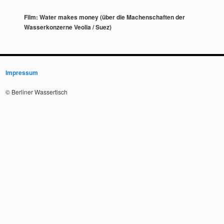
Film: Water makes money (über die Machenschaften der
Wasserkonzerne Veolia / Suez)
Impressum
© Berliner Wassertisch