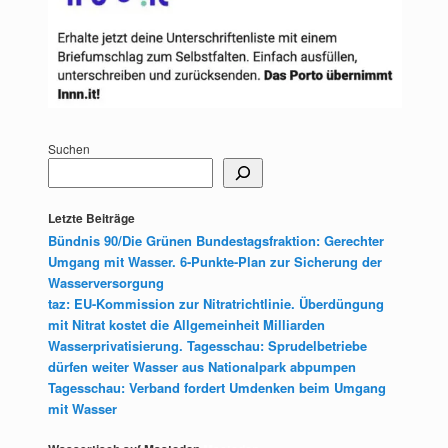
Suchen
Letzte Beiträge
Bündnis 90/Die Grünen Bundestagsfraktion: Gerechter
Umgang mit Wasser. 6-Punkte-Plan zur Sicherung der
Wasserversorgung
taz: EU-Kommission zur Nitratrichtlinie. Überdüngung
mit Nitrat kostet die Allgemeinheit Milliarden
Wasserprivatisierung. Tagesschau: Sprudelbetriebe
dürfen weiter Wasser aus Nationalpark abpumpen
Tagesschau: Verband fordert Umdenken beim Umgang
mit Wasser