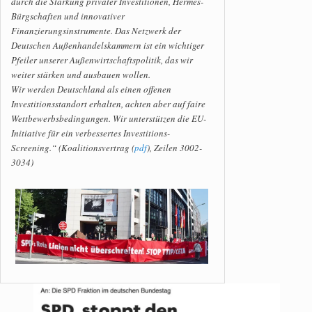
durch die Stärkung privater Investitionen, Hermes-
Bürgschaften und innovativer
Finanzierungsinstrumente. Das Netzwerk der
Deutschen Außenhandelskammern ist ein wichtiger
Pfeiler unserer Außenwirtschaftspolitik, das wir
weiter stärken und ausbauen wollen.
Wir werden Deutschland als einen offenen
Investitionsstandort erhalten, achten aber auf faire
Wettbewerbsbedingungen. Wir unterstützen die EU-
Initiative für ein verbessertes Investitions-
Screening.“ (Koalitionsvertrag (
pdf
), Zeilen 3002-
3034)