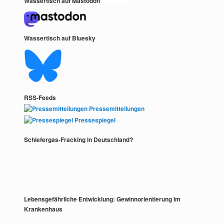
Wassertisch auf Mastodon
Mastodon
Wassertisch auf Bluesky
RSS-Feeds
Pressemitteilungen
Pressespiegel
Schiefergas-Fracking in Deutschland?
Lebensgefährliche Entwicklung: Gewinnorientierung im
Krankenhaus