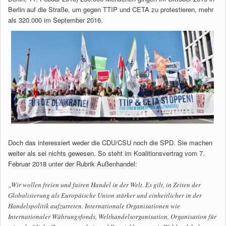
Berlin auf die Straße, um gegen TTIP und CETA zu protestieren, mehr
als 320.000 im September 2016.
Doch das interessiert weder die CDU/CSU noch die SPD. Sie machen
weiter als sei nichts gewesen. So steht im Koalitionsvertrag vom 7.
Februar 2018 unter der Rubrik Außenhandel:
„Wir wollen freien und fairen Handel in der Welt. Es gilt, in Zeiten der
Globalisierung als Europäische Union stärker und einheitlicher in der
Handelspolitik aufzutreten. Internationale Organisationen wie
Internationaler Währungsfonds, Welthandelsorganisation, Organisation für