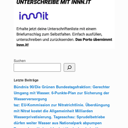
Suchen
Letzte Beiträge
Bündnis 90/Die Grünen Bundestagsfraktion: Gerechter
Umgang mit Wasser. 6-Punkte-Plan zur Sicherung der
Wasserversorgung
taz: EU-Kommission zur Nitratrichtlinie. Überdüngung
mit Nitrat kostet die Allgemeinheit Milliarden
Wasserprivatisierung. Tagesschau: Sprudelbetriebe
dürfen weiter Wasser aus Nationalpark abpumpen