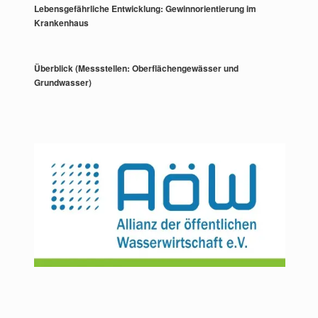
Lebensgefährliche Entwicklung: Gewinnorientierung im
Krankenhaus
Überblick (Messstellen: Oberflächengewässer und
Grundwasser)