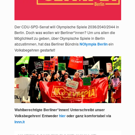
Der CDU-SPD-Senat will Olympische Spiele 2036/2040/2044 in
Berlin. Doch was wollen wir Berliner*innen? Um uns allen die
Möglichkeit zu geben, über Olympische Spiele in Berlin
abzustimmen, hat das Berliner Bündnis
NOlympia Berlin
ein
Volksbegehren gestartet!
Wahlberechtigte Berliner*innen! Unterschreibt unser
Volksbegehren
!
Entweder
hier
oder ganz komfortabel via
Innn.it