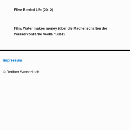
Film: Bottled Life (2012)
Film: Water makes money (über die Machenschaften der
Wasserkonzerne Veolia / Suez)
Impressum
© Berliner Wassertisch