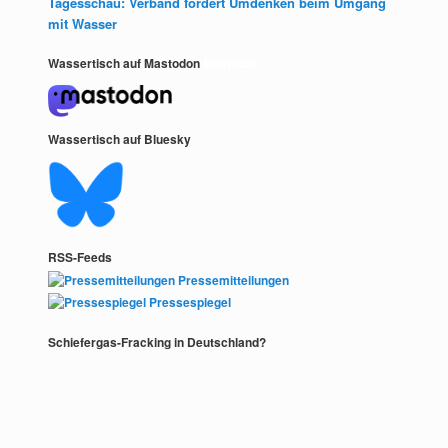
Tagesschau: Verband fordert Umdenken beim Umgang
mit Wasser
Wassertisch auf Mastodon
Mastodon
Wassertisch auf Bluesky
RSS-Feeds
Pressemitteilungen
Pressespiegel
Schiefergas-Fracking in Deutschland?