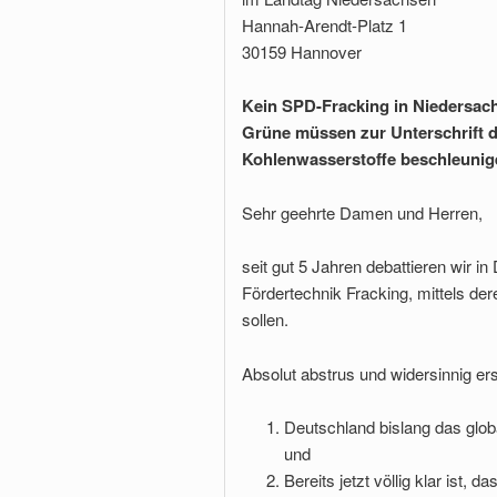
Hannah-Arendt-Platz 1
30159 Hannover
Kein SPD-Fracking in Niedersac
Grüne müssen zur Unterschrift 
Kohlenwasserstoffe beschleunig
Sehr geehrte Damen und Herren,
seit gut 5 Jahren debattieren wir 
Fördertechnik Fracking, mittels de
sollen.
Absolut abstrus und widersinnig ers
Deutschland bislang das glo
und
Bereits jetzt völlig klar ist