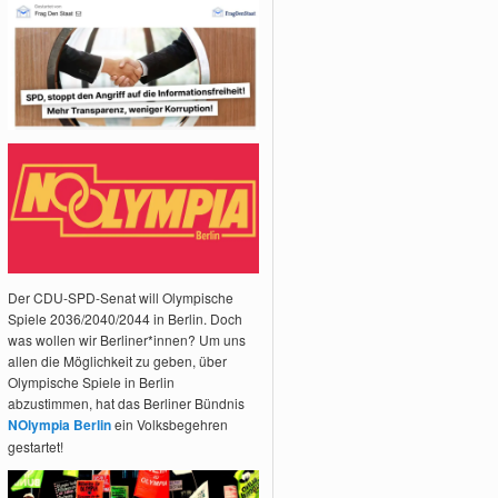
Der CDU-SPD-Senat will Olympische
Spiele 2036/2040/2044 in Berlin. Doch
was wollen wir Berliner*innen? Um uns
allen die Möglichkeit zu geben, über
Olympische Spiele in Berlin
abzustimmen, hat das Berliner Bündnis
NOlympia Berlin
ein Volksbegehren
gestartet!