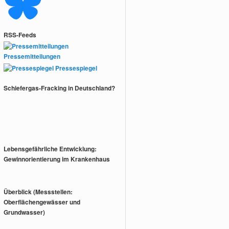
RSS-Feeds
Pressemitteilungen
Pressespiegel
Schiefergas-Fracking in Deutschland?
Lebensgefährliche Entwicklung:
Gewinnorientierung im Krankenhaus
Überblick (Messstellen:
Oberflächengewässer und
Grundwasser)