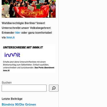
Wahlberechtigte Berliner*innen!
Unterschreibt unser Volksbegehren
!
Entweder
hier
oder ganz komfortabel
via
Innn.it
Suchen
Letzte Beiträge
Bündnis 90/Die Grünen