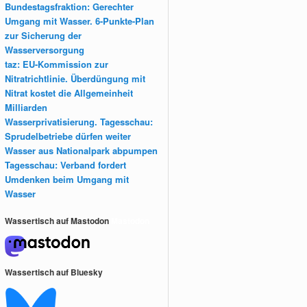
Bundestagsfraktion: Gerechter
Umgang mit Wasser. 6-Punkte-Plan
zur Sicherung der
Wasserversorgung
taz: EU-Kommission zur
Nitratrichtlinie. Überdüngung mit
Nitrat kostet die Allgemeinheit
Milliarden
Wasserprivatisierung. Tagesschau:
Sprudelbetriebe dürfen weiter
Wasser aus Nationalpark abpumpen
Tagesschau: Verband fordert
Umdenken beim Umgang mit
Wasser
Wassertisch auf Mastodon
Mastodon
Wassertisch auf Bluesky