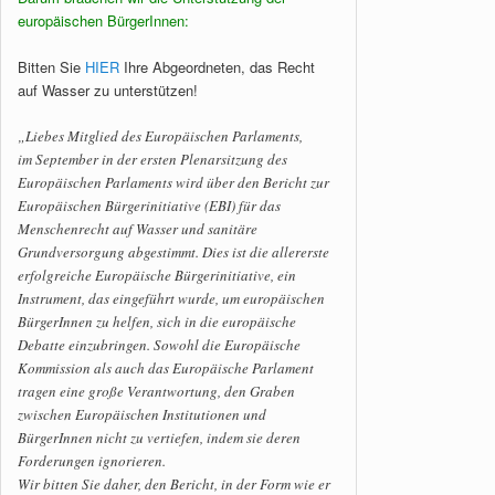
europäischen BürgerInnen:
Bitten Sie
HIER
Ihre Abgeordneten, das Recht
auf Wasser zu unterstützen!
„Liebes Mitglied des Europäischen Parlaments,
im September in der ersten Plenarsitzung des
Europäischen Parlaments wird über den Bericht zur
Europäischen Bürgerinitiative (EBI) für das
Menschenrecht auf Wasser und sanitäre
Grundversorgung abgestimmt. Dies ist die allererste
erfolgreiche Europäische Bürgerinitiative, ein
Instrument, das eingeführt wurde, um europäischen
BürgerInnen zu helfen, sich in die europäische
Debatte einzubringen. Sowohl die Europäische
Kommission als auch das Europäische Parlament
tragen eine große Verantwortung, den Graben
zwischen Europäischen Institutionen und
BürgerInnen nicht zu vertiefen, indem sie deren
Forderungen ignorieren.
Wir bitten Sie daher, den Bericht, in der Form wie er