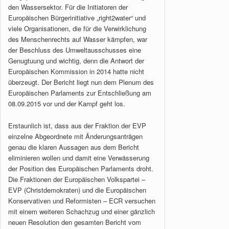
den Wassersektor. Für die Initiatoren der
Europäischen Bürgerinitiative „right2water“ und
viele Organisationen, die für die Verwirklichung
des Menschenrechts auf Wasser kämpfen, war
der Beschluss des Umweltausschusses eine
Genugtuung und wichtig, denn die Antwort der
Europäischen Kommission in 2014 hatte nicht
überzeugt. Der Bericht liegt nun dem Plenum des
Europäischen Parlaments zur Entschließung am
08.09.2015 vor und der Kampf geht los.
Erstaunlich ist, dass aus der Fraktion der EVP
einzelne Abgeordnete mit Änderungsanträgen
genau die klaren Aussagen aus dem Bericht
eliminieren wollen und damit eine Verwässerung
der Position des Europäischen Parlaments droht.
Die Fraktionen der Europäischen Volkspartei –
EVP (Christdemokraten) und die Europäischen
Konservativen und Reformisten – ECR versuchen
mit einem weiteren Schachzug und einer gänzlich
neuen Resolution den gesamten Bericht vom