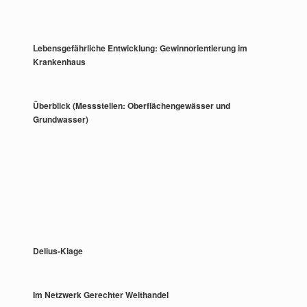
Lebensgefährliche Entwicklung: Gewinnorientierung im
Krankenhaus
Überblick (Messstellen: Oberflächengewässer und
Grundwasser)
Delius-Klage
Im Netzwerk Gerechter Welthandel