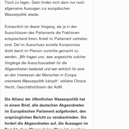
Tisch zu fegen. Darin finden sich dann nur noch
allgemeine Aussagen zur europäischen
Wasserpolitik wieder.
Erstaunlich ist dieser Vorgang, als ja in den
Ausschüssen des Parlaments die Fraktionen
entsprechend ihrem Anteil im Parlament vertreten
sind. Der im Ausschuss erzielte Kompromiss
droht damit im Plenum zunichte gemacht zu
werden. „
Wir fragen uns, was angesichts solcher
Vorgänge die Ausschussarbeit für die
Abgeordneten bedeutet und wer wirklich für eine
an den Interessen der Menschen in Europa
orientierte Wasserpolitik kämpft“
, erklärte Christa
Hecht, Geschäftsführerin der AöW.
Die Allianz der öffentlichen Wasserpolitik hat
in einem Brief, alle deutschen Abgeordneten
im Europäischen Parlament aufgefordert, den
ursprünglichen Bericht zu verabschieden. Sie
fordert die Abgeordneten auf, die Aussagen im