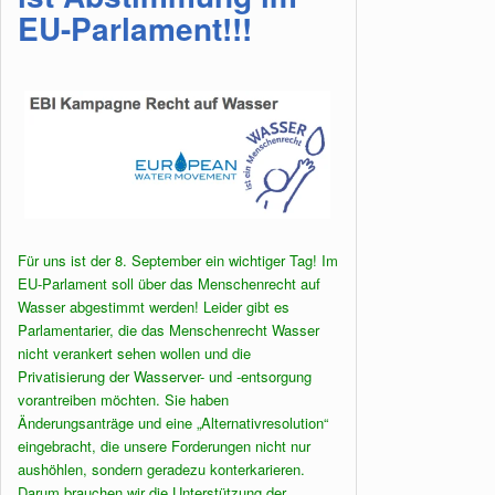
EU-Parlament!!!
Für uns ist der 8. September ein wichtiger Tag! Im
EU-Parlament soll über das Menschenrecht auf
Wasser abgestimmt werden! Leider gibt es
Parlamentarier, die das Menschenrecht Wasser
nicht verankert sehen wollen und die
Privatisierung der Wasserver- und -entsorgung
vorantreiben möchten. Sie haben
Änderungsanträge und eine „Alternativresolution“
eingebracht, die unsere Forderungen nicht nur
aushöhlen, sondern geradezu konterkarieren.
Darum brauchen wir die Unterstützung der