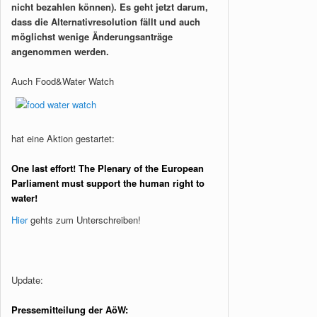
nicht bezahlen können). Es geht jetzt darum,
dass die Alternativresolution fällt und auch
möglichst wenige Änderungsanträge
angenommen werden.
Auch Food&Water Watch
hat eine Aktion gestartet:
One last effort! The Plenary of the European
Parliament must support the human right to
water!
Hier
gehts zum Unterschreiben!
Update:
Pressemitteilung der AöW: