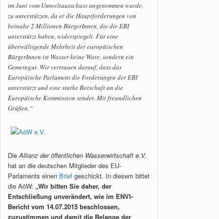
im Juni vom Umweltausschuss angenommen wurde,
zu unterstützen, da er die Hauptforderungen von
beinahe 2 Millionen BürgerInnen, die die EBI
unterstützt haben, widerspiegelt. Für eine
überwältigende Mehrheit der europäischen
BürgerInnen ist Wasser keine Ware, sondern ein
Gemeingut. Wir vertrauen darauf, dass das
Europäische Parlament die Forderungen der EBI
unterstützt und eine starke Botschaft an die
Europäische Kommission sendet. Mit freundlichen
Grüßen,“
Die
Allianz der öffentlichen Wasserwirtschaft e.V.
hat an die deutschen Mitglieder des EU-
Parlaments einen
Brief
geschickt. In diesem bittet
die AöW:
„Wir bitten Sie daher, der
Entschließung unverändert, wie im ENVI-
Bericht vom 14.07.2015 beschlossen,
zuzustimmen und damit die Belange der