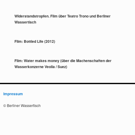
Widerstandstropfen. Film über Teatro Trono und Berliner
Wassertisch
Film: Bottled Life (2012)
Film: Water makes money (über die Machenschaften der
Wasserkonzerne Veolia / Suez)
Impressum
© Berliner Wassertisch