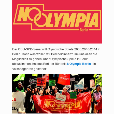
Der CDU-SPD-Senat will Olympische Spiele 2036/2040/2044 in
Berlin. Doch was wollen wir Berliner*innen? Um uns allen die
Möglichkeit zu geben, über Olympische Spiele in Berlin
abzustimmen, hat das Berliner Bündnis
NOlympia Berlin
ein
Volksbegehren gestartet!