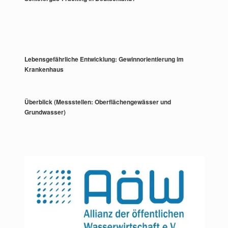
Lebensgefährliche Entwicklung: Gewinnorientierung im
Krankenhaus
Überblick (Messstellen: Oberflächengewässer und
Grundwasser)