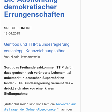
demokratischer
Errungenschaften
SPIEGEL ONLINE
13.04.2015
Genfood und TTIP: Bundesregierung
verschleppt Kennzeichnungspläne
Von Nicolai Kwasniewski
Sorgt das Freihandelsabkommen TTIP dafür,
dass gentechnisch veränderte Lebensmittel
unbemerkt in deutschen Supermärkten
landen? Die Bundesregierung verneint das –
drückt sich aber vor einer klaren
Stellungnahme.
„Aufschlussreich sind vor allem die
Antworten auf
die Fragen der Grünen-Abgeordneten
* nach der