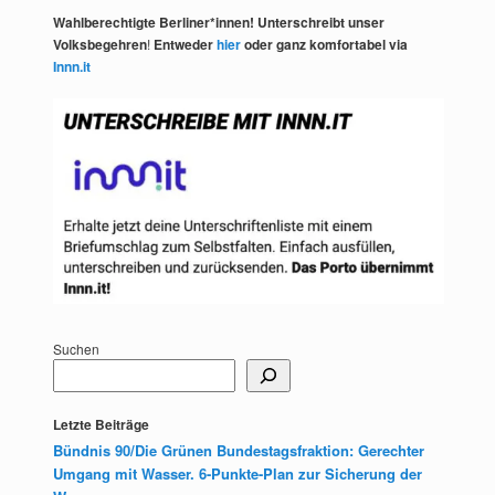
Wahlberechtigte Berliner*innen! Unterschreibt unser
Volksbegehren
!
Entweder
hier
oder ganz komfortabel via
Innn.it
Suchen
Letzte Beiträge
Bündnis 90/Die Grünen Bundestagsfraktion: Gerechter
Umgang mit Wasser. 6-Punkte-Plan zur Sicherung der