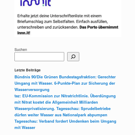
Suchen
Letzte Beiträge
Bündnis 90/Die Grünen Bundestagsfraktion: Gerechter
Umgang mit Wasser. 6-Punkte-Plan zur Sicherung der
Wasserversorgung
taz: EU-Kommission zur Nitratrichtlinie. Überdüngung
mit Nitrat kostet die Allgemeinheit Milliarden
Wasserprivatisierung. Tagesschau: Sprudelbetriebe
dürfen weiter Wasser aus Nationalpark abpumpen
Tagesschau: Verband fordert Umdenken beim Umgang
mit Wasser