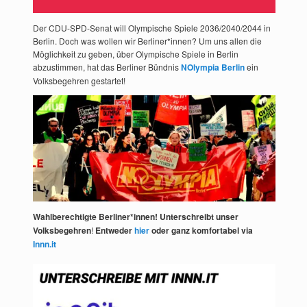
Der CDU-SPD-Senat will Olympische Spiele 2036/2040/2044 in
Berlin. Doch was wollen wir Berliner*innen? Um uns allen die
Möglichkeit zu geben, über Olympische Spiele in Berlin
abzustimmen, hat das Berliner Bündnis
NOlympia Berlin
ein
Volksbegehren gestartet!
Wahlberechtigte Berliner*innen! Unterschreibt unser
Volksbegehren
!
Entweder
hier
oder ganz komfortabel via
Innn.it