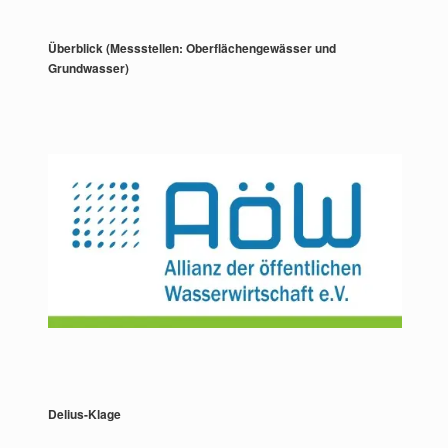
Überblick (Messstellen: Oberflächengewässer und
Grundwasser)
Delius-Klage