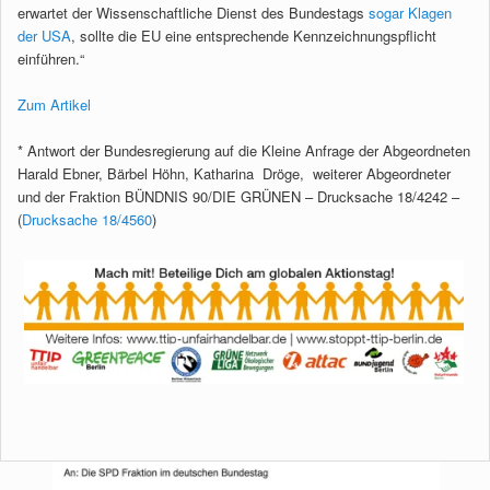
erwartet der Wissenschaftliche Dienst des Bundestags
sogar Klagen
der USA
, sollte die EU eine entsprechende Kennzeichnungspflicht
einführen.“
Zum Artikel
* Antwort der Bundesregierung auf die Kleine Anfrage der Abgeordneten
Harald Ebner, Bärbel Höhn, Katharina Dröge, weiterer Abgeordneter
und der Fraktion BÜNDNIS 90/DIE GRÜNEN – Drucksache 18/4242 –
(
Drucksache 18/4560
)