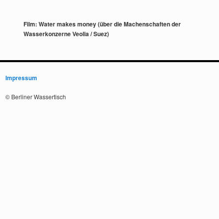
Film: Water makes money (über die Machenschaften der
Wasserkonzerne Veolia / Suez)
Impressum
© Berliner Wassertisch