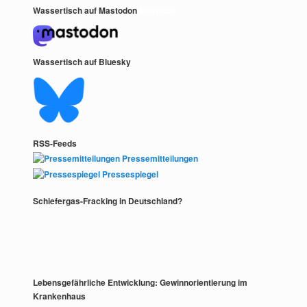
Wassertisch auf Mastodon
Mastodon
Wassertisch auf Bluesky
RSS-Feeds
Pressemitteilungen
Pressespiegel
Schiefergas-Fracking in Deutschland?
Lebensgefährliche Entwicklung: Gewinnorientierung im
Krankenhaus