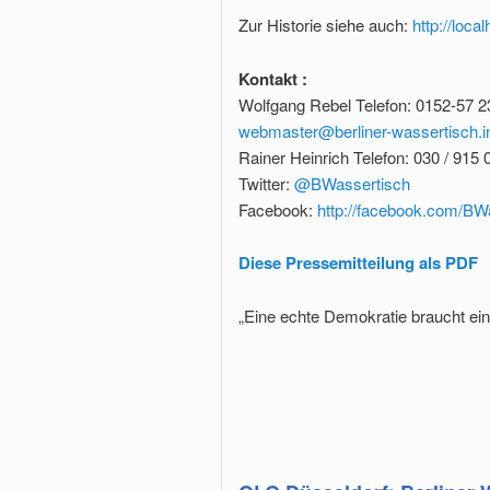
Zur Historie siehe auch:
http://loca
Kontakt :
Wolfgang Rebel Telefon: 0152-57 2
webmaster@berliner-wassertisch.i
Rainer Heinrich Telefon: 030 / 915 
Twitter:
@BWassertisch
Facebook:
http://facebook.com/BW
Diese Pressemitteilung als PDF
„Eine echte Demokratie braucht ei