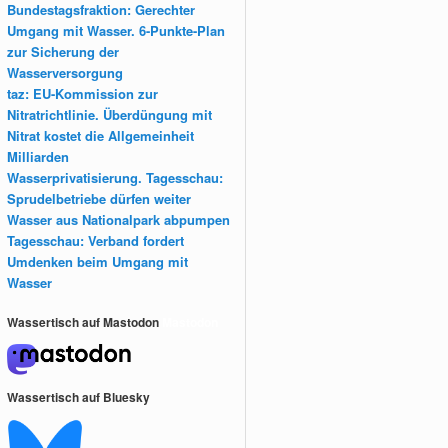
Bundestagsfraktion: Gerechter
Umgang mit Wasser. 6-Punkte-Plan
zur Sicherung der
Wasserversorgung
taz: EU-Kommission zur
Nitratrichtlinie. Überdüngung mit
Nitrat kostet die Allgemeinheit
Milliarden
Wasserprivatisierung. Tagesschau:
Sprudelbetriebe dürfen weiter
Wasser aus Nationalpark abpumpen
Tagesschau: Verband fordert
Umdenken beim Umgang mit
Wasser
Wassertisch auf Mastodon
Mastodon
Wassertisch auf Bluesky