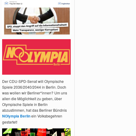
Der CDU-SPD-Senat will Olympische
Spiele 2036/2040/2044 in Berlin. Doch
was wollen wir Berliner*innen? Um uns
allen die Möglichkeit zu geben, über
Olympische Spiele in Berlin
abzustimmen, hat das Berliner Bündnis
NOlympia Berlin
ein Volksbegehren
gestartet!