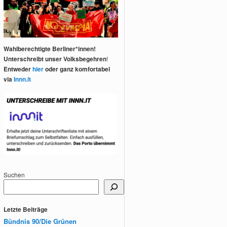
Wahlberechtigte Berliner*innen!
Unterschreibt unser Volksbegehren
!
Entweder
hier
oder ganz komfortabel
via
Innn.it
Suchen
Letzte Beiträge
Bündnis 90/Die Grünen