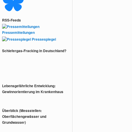
RSS-Feeds
Pressemitteilungen
Pressespiegel
Schiefergas-Fracking in Deutschland?
Lebensgefährliche Entwicklung:
Gewinnorientierung im Krankenhaus
Überblick (Messstellen:
Oberflächengewässer und
Grundwasser)