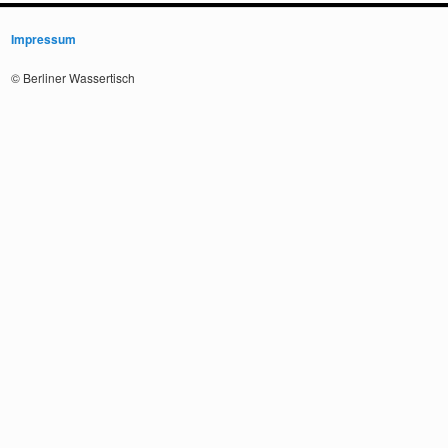
Impressum
© Berliner Wassertisch