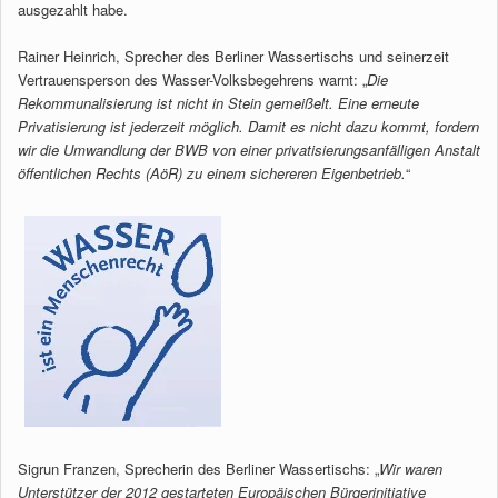
ausgezahlt habe.
Rainer Heinrich, Sprecher des Berliner Wassertischs und seinerzeit
Vertrauensperson des Wasser-Volksbegehrens warnt: „
Die
Rekommunalisierung ist nicht in Stein gemeißelt. Eine erneute
Privatisierung ist jederzeit möglich. Damit es nicht dazu kommt, fordern
wir die Umwandlung der BWB von einer privatisierungsanfälligen Anstalt
öffentlichen Rechts (AöR) zu einem sichereren Eigenbetrieb.
“
Sigrun Franzen, Sprecherin des Berliner Wassertischs: „
Wir waren
Unterstützer der 2012 gestarteten Europäischen Bürgerinitiative