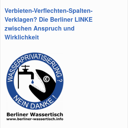
Verbieten-Verflechten-Spalten-
Verklagen? Die Berliner LINKE
zwischen Anspruch und
Wirklichkeit