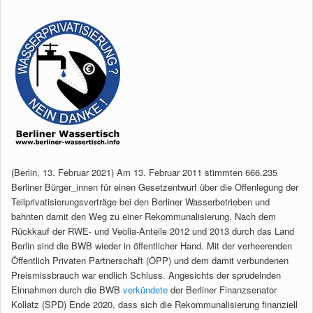
(Berlin, 13. Februar 2021) Am 13. Februar 2011 stimmten 666.235
Berliner Bürger_innen für einen Gesetzentwurf über die Offenlegung der
Teilprivatisierungsverträge bei den Berliner Wasserbetrieben und
bahnten damit den Weg zu einer Rekommunalisierung. Nach dem
Rückkauf der RWE- und Veolia-Anteile 2012 und 2013 durch das Land
Berlin sind die BWB wieder in öffentlicher Hand. Mit der verheerenden
Öffentlich Privaten Partnerschaft (ÖPP) und dem damit verbundenen
Preismissbrauch war endlich Schluss. Angesichts der sprudelnden
Einnahmen durch die BWB
verkündete
der Berliner Finanzsenator
Kollatz (SPD) Ende 2020, dass sich die Rekommunalisierung finanziell