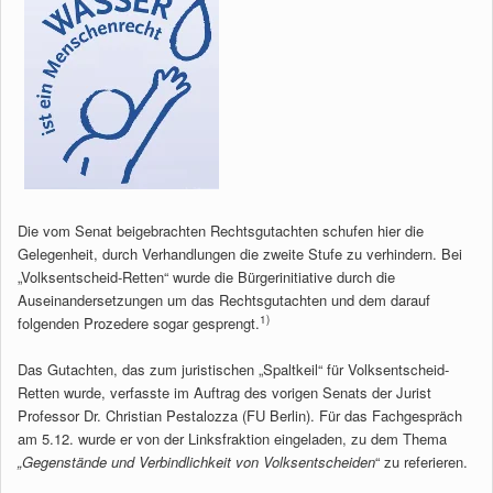
Die vom Senat beigebrachten Rechtsgutachten schufen hier die
Gelegenheit, durch Verhandlungen die zweite Stufe zu verhindern. Bei
„Volksentscheid-Retten“ wurde die Bürgerinitiative durch die
Auseinandersetzungen um das Rechtsgutachten und dem darauf
1)
folgenden Prozedere sogar gesprengt.
Das Gutachten, das zum juristischen „Spaltkeil“ für Volksentscheid-
Retten wurde, verfasste im Auftrag des vorigen Senats der Jurist
Professor Dr. Christian Pestalozza (FU Berlin). Für das Fachgespräch
am 5.12. wurde er von der Linksfraktion eingeladen, zu dem Thema
„Gegenstände und Verbindlichkeit von Volksentscheiden
“ zu referieren.